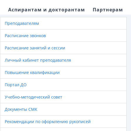
Аспирантам и докторантам
Партнерам
Преподавателям
Расписание звонков
Расписание занятий и сессии
Личный кабинет преподавателя
Повышение квалификации
Портал ДО
Учебно-методический совет
Документы СМК
Рекомендации по оформлению рукописей