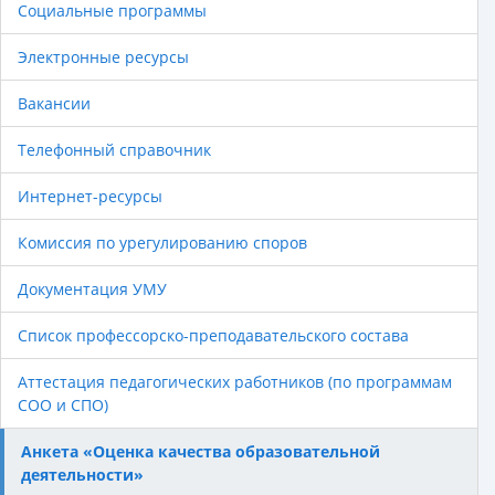
Социальные программы
Электронные ресурсы
Вакансии
Телефонный справочник
Интернет-ресурсы
Комиссия по урегулированию споров
Документация УМУ
Список профессорско-преподавательского состава
Аттестация педагогических работников (по программам
СОО и СПО)
Анкета «Оценка качества образовательной
деятельности»