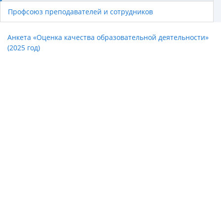
Профсоюз преподавателей и сотрудников
Анкета «Оценка качества образовательной деятельности»
(2025 год)