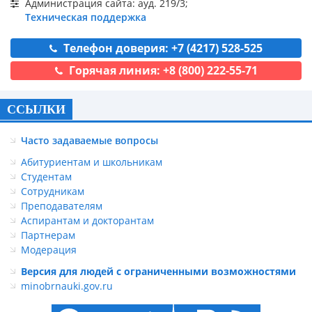
Администрация сайта: ауд. 219/3;
Техническая поддержка
Телефон доверия: +7 (4217) 528-525
Горячая линия: +8 (800) 222-55-71
ССЫЛКИ
Часто задаваемые вопросы
Абитуриентам и школьникам
Студентам
Сотрудникам
Преподавателям
Аспирантам и докторантам
Партнерам
Модерация
Версия для людей с ограниченными возможностями
minobrnauki.gov.ru