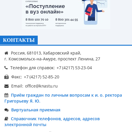
КОНТАКТЫ
Россия, 681013, Хабаровский край,
г. Комсомольск-на-Амуре, проспект Ленина, 27
Телефон для справок:
Факс:
Email:
Приём граждан по личным вопросам к и. о. ректора
Григорьеву Я. Ю.
Виртуальная приемная
Справочник телефонов, адресов, адресов
электронной почты