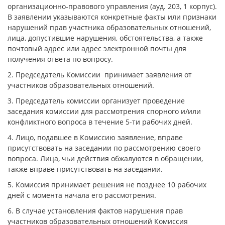
организационно-правового управления (ауд. 203, 1 корпус).
В заявлении указываются конкретные факты или признаки
нарушений прав участника образовательных отношений,
лица, допустившие нарушения, обстоятельства, а также
почтовый адрес или адрес электронной почты для
получения ответа по вопросу.
2. Председатель Комиссии принимает заявления от
участников образовательных отношений.
3. Председатель комиссии организует проведение
заседания комиссии для рассмотрения спорного и/или
конфликтного вопроса в течение 5-ти рабочих дней.
4. Лицо, подавшее в Комиссию заявление, вправе
присутствовать на заседании по рассмотрению своего
вопроса. Лица, чьи действия обжалуются в обращении,
также вправе присутствовать на заседании.
5. Комиссия принимает решения не позднее 10 рабочих
дней с момента начала его рассмотрения.
6. В случае установления фактов нарушения прав
участников образовательных отношений Комиссия