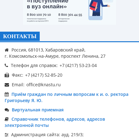
КОНТАКТЫ
Россия, 681013, Хабаровский край,
г. Комсомольск-на-Амуре, проспект Ленина, 27
Телефон для справок:
Факс:
Email:
Приём граждан по личным вопросам к и. о. ректора
Григорьеву Я. Ю.
Виртуальная приемная
Справочник телефонов, адресов, адресов
электронной почты
Администрация сайта: ауд. 219/3;