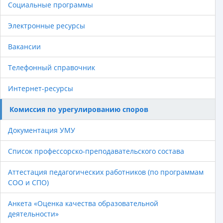
Социальные программы
Электронные ресурсы
Вакансии
Телефонный справочник
Интернет-ресурсы
Комиссия по урегулированию споров
Документация УМУ
Список профессорско-преподавательского состава
Аттестация педагогических работников (по программам
СОО и СПО)
Анкета «Оценка качества образовательной
деятельности»