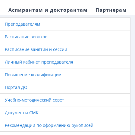
Аспирантам и докторантам
Партнерам
Преподавателям
Расписание звонков
Расписание занятий и сессии
Личный кабинет преподавателя
Повышение квалификации
Портал ДО
Учебно-методический совет
Документы СМК
Рекомендации по оформлению рукописей