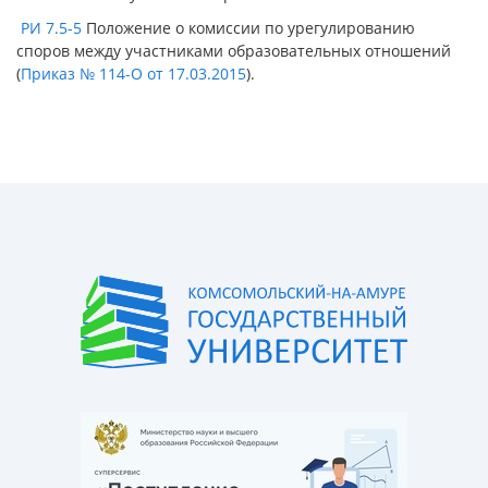
РИ 7.5-5
Положение о комиссии по урегулированию
споров между участниками образовательных отношений
(
Приказ № 114-О от 17.03.2015
).