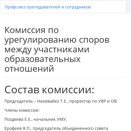
Профсоюз преподавателей и сотрудников
Комиссия по
урегулированию споров
между участниками
образовательных
отношений
Состав комиссии:
Председатель – Наливайко Т.Е., проректор по УВР и ОВ
Члены комиссии:
Поздеева Е.Е., начальник УМУ,
Ерофеев Я.П., председатель объединенного совета