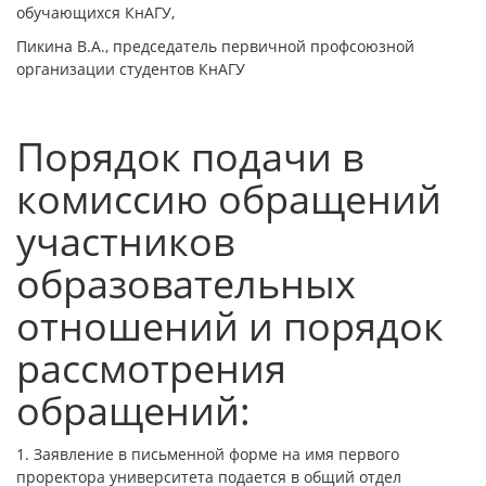
обучающихся КнАГУ,
Пикина В.А., председатель первичной профсоюзной
организации студентов КнАГУ
Порядок подачи в
комиссию обращений
участников
образовательных
отношений и порядок
рассмотрения
обращений:
1. Заявление в письменной форме на имя первого
проректора университета подается в общий отдел