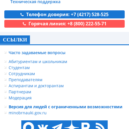
Техническая поддержка
Телефон доверия: +7 (4217) 528-525
Горячая линия: +8 (800) 222-55-71
ССЫЛКИ
Часто задаваемые вопросы
Абитуриентам и школьникам
Студентам
Сотрудникам
Преподавателям
Аспирантам и докторантам
Партнерам
Модерация
Версия для людей с ограниченными возможностями
minobrnauki.gov.ru