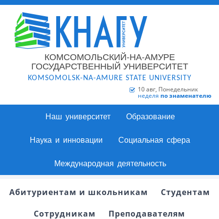
КОМСОМОЛЬСКИЙ-НА-АМУРЕ
ГОСУДАРСТВЕННЫЙ УНИВЕРСИТЕТ
KOMSOMOLSK-NA-AMURE STATE UNIVERSITY
10 авг, Понедельник
неделя
по знаменателю
Наш университет
Образование
Наука и инновации
Социальная сфера
Международная деятельность
Абитуриентам и школьникам
Студентам
Сотрудникам
Преподавателям