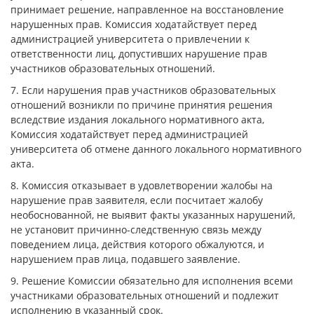
принимает решение, направленное на восстановление
нарушенных прав. Комиссия ходатайствует перед
администрацией университета о привлечении к
ответственности лиц, допустивших нарушение прав
участников образовательных отношений.
7. Если нарушения прав участников образовательных
отношений возникли по причине принятия решения
вследствие издания локального нормативного акта,
Комиссия ходатайствует перед администрацией
университета об отмене данного локального нормативного
акта.
8. Комиссия отказывает в удовлетворении жалобы на
нарушение прав заявителя, если посчитает жалобу
необоснованной, не выявит факты указанных нарушений,
не установит причинно-следственную связь между
поведением лица, действия которого обжалуются, и
нарушением прав лица, подавшего заявление.
9. Решение Комиссии обязательно для исполнения всеми
участниками образовательных отношений и подлежит
исполнению в указанный срок.