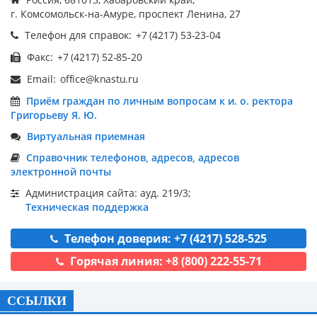
г. Комсомольск-на-Амуре, проспект Ленина, 27
Телефон для справок:
Факс:
Email:
Приём граждан по личным вопросам к и. о. ректора
Григорьеву Я. Ю.
Виртуальная приемная
Справочник телефонов, адресов, адресов
электронной почты
Администрация сайта: ауд. 219/3;
Техническая поддержка
Телефон доверия: +7 (4217) 528-525
Горячая линия: +8 (800) 222-55-71
ССЫЛКИ