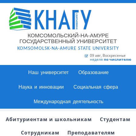
КОМСОМОЛЬСКИЙ-НА-АМУРЕ
ГОСУДАРСТВЕННЫЙ УНИВЕРСИТЕТ
KOMSOMOLSK-NA-AMURE STATE UNIVERSITY
09 авг, Воскресенье
неделя
по числителю
Наш университет
Образование
Наука и инновации
Социальная сфера
Международная деятельность
Абитуриентам и школьникам
Студентам
Сотрудникам
Преподавателям