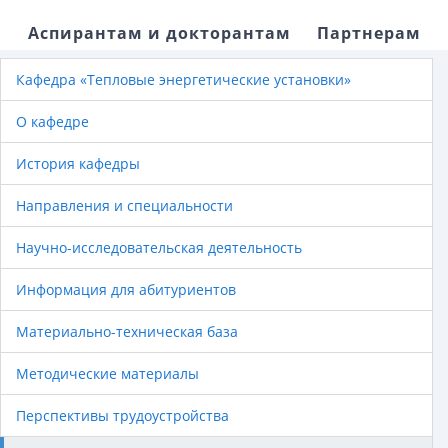
Аспирантам и докторантам
Партнерам
Кафедра «Тепловые энергетические установки»
О кафедре
История кафедры
Направления и специальности
Научно-исследовательская деятельность
Информация для абитуриентов
Материально-техническая база
Методические материалы
Перспективы трудоустройства