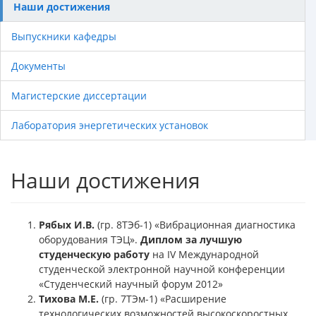
Наши достижения
Выпускники кафедры
Документы
Магистерские диссертации
Лаборатория энергетических установок
Наши достижения
Рябых И.В.
(гр. 8ТЭб-1) «Вибрационная диагностика
оборудования ТЭЦ».
Диплом за лучшую
студенческую работу
на IV Международной
студенческой электронной научной конференции
«Студенческий научный форум 2012»
Тихова М.Е.
(гр. 7ТЭм-1) «Расширение
технологических возможностей высокоскоростных