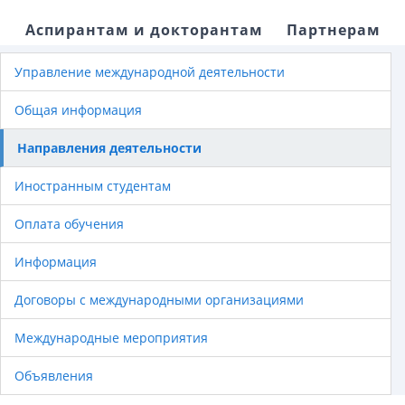
Аспирантам и докторантам
Партнерам
Управление международной деятельности
Общая информация
Направления деятельности
Иностранным студентам
Оплата обучения
Информация
Договоры с международными организациями
Международные мероприятия
Объявления