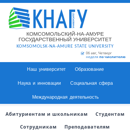
КОМСОМОЛЬСКИЙ-НА-АМУРЕ
ГОСУДАРСТВЕННЫЙ УНИВЕРСИТЕТ
KOMSOMOLSK-NA-AMURE STATE UNIVERSITY
06 авг, Четверг
неделя
по числителю
Наш университет
Образование
Наука и инновации
Социальная сфера
Международная деятельность
Абитуриентам и школьникам
Студентам
Сотрудникам
Преподавателям