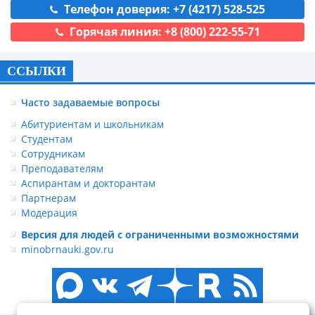
Телефон доверия: +7 (4217) 528-525
Горячая линия: +8 (800) 222-55-71
ССЫЛКИ
Часто задаваемые вопросы
Абитуриентам и школьникам
Студентам
Сотрудникам
Преподавателям
Аспирантам и докторантам
Партнерам
Модерация
Версия для людей с ограниченными возможностями
minobrnauki.gov.ru