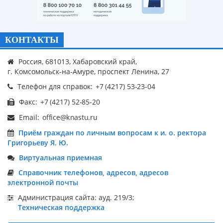
КОНТАКТЫ
Россия, 681013, Хабаровский край,
г. Комсомольск-на-Амуре, проспект Ленина, 27
Телефон для справок:
Факс:
Email:
Приём граждан по личным вопросам к и. о. ректора
Григорьеву Я. Ю.
Виртуальная приемная
Справочник телефонов, адресов, адресов
электронной почты
Администрация сайта: ауд. 219/3;
Техническая поддержка