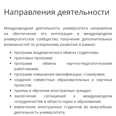
Направления деятельности
Международная деятельность университета направлена
на обеспечение его интеграции в международное
университетское сообщество, получение дополнительных
возможностей по ускоренному развитию в рамках:
программ академического обмена студентами;
грантовых программ;
программ обмена научно-педагогическими
работниками;
программ повышения квалификации, стажировок;
создания совместных образовательных и научных
проектов;
приема и обучения иностранных граждан;
заключения соглашений о международном
сотрудничестве в области науки и образования;
вовлечение иностранных студентов во внеучебную
деятельность университета;