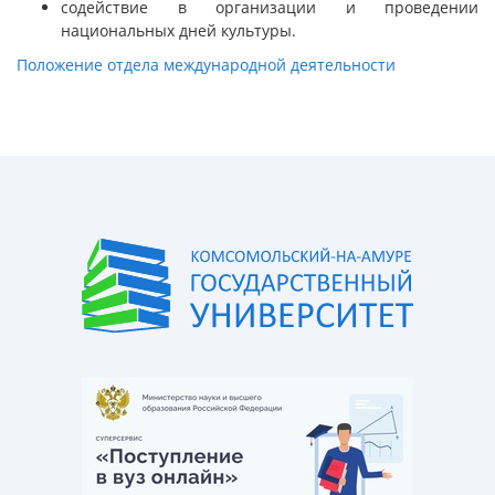
содействие в организации и проведении
национальных дней культуры.
Положение отдела международной деятельности