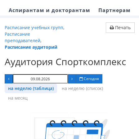
Аспирантам и докторантам
Партнерам
Расписание учебных групп
,
Печать
Расписание
преподавателей
,
Расписание аудиторий
Аудитория Спорткомплекс
Сегодня
на неделю (таблица)
на неделю (список)
на месяц