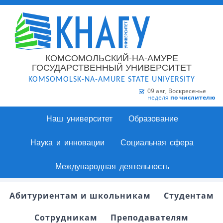
КОМСОМОЛЬСКИЙ-НА-АМУРЕ
ГОСУДАРСТВЕННЫЙ УНИВЕРСИТЕТ
KOMSOMOLSK-NA-AMURE STATE UNIVERSITY
09 авг, Воскресенье
неделя
по числителю
Наш университет
Образование
Наука и инновации
Социальная сфера
Международная деятельность
Абитуриентам и школьникам
Студентам
Сотрудникам
Преподавателям