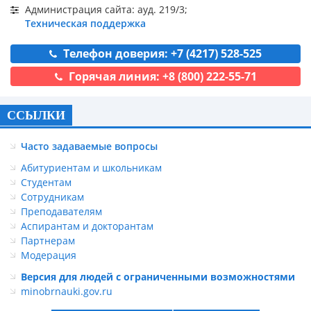
Администрация сайта: ауд. 219/3;
Техническая поддержка
Телефон доверия: +7 (4217) 528-525
Горячая линия: +8 (800) 222-55-71
ССЫЛКИ
Часто задаваемые вопросы
Абитуриентам и школьникам
Студентам
Сотрудникам
Преподавателям
Аспирантам и докторантам
Партнерам
Модерация
Версия для людей с ограниченными возможностями
minobrnauki.gov.ru