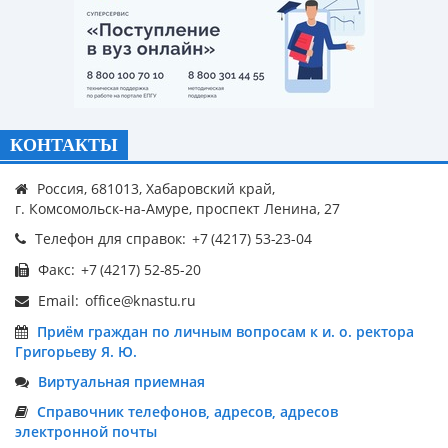
КОНТАКТЫ
Россия, 681013, Хабаровский край,
г. Комсомольск-на-Амуре, проспект Ленина, 27
Телефон для справок:
Факс:
Email:
Приём граждан по личным вопросам к и. о. ректора
Григорьеву Я. Ю.
Виртуальная приемная
Справочник телефонов, адресов, адресов
электронной почты