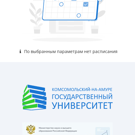
По выбранным параметрам нет расписания