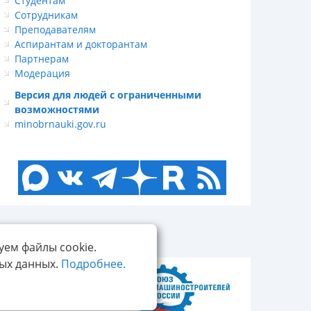
Студентам
Сотрудникам
Преподавателям
Аспирантам и докторантам
Партнерам
Модерация
Версия для людей с ограниченными
возможностями
minobrnauki.gov.ru
уем файлы cookie.
ных данных.
Подробнее.