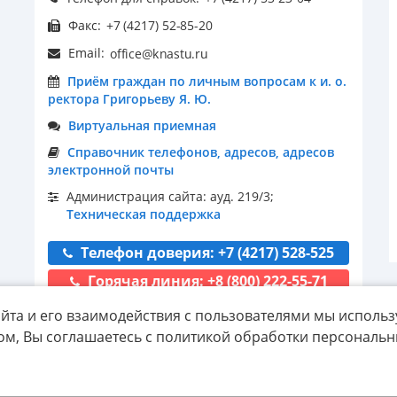
Факс:
Email:
Приём граждан по личным вопросам к и. о.
ректора Григорьеву Я. Ю.
Виртуальная приемная
Справочник телефонов, адресов, адресов
электронной почты
Администрация сайта: ауд. 219/3;
Техническая поддержка
Телефон доверия: +7 (4217) 528-525
Горячая линия: +8 (800) 222-55-71
йта и его взаимодействия с пользователями мы использ
ом, Вы соглашаетесь с политикой обработки персональ