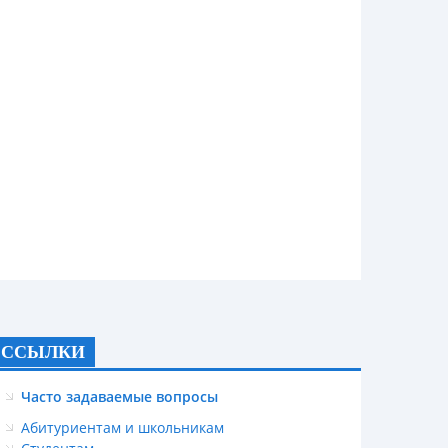
ССЫЛКИ
Часто задаваемые вопросы
Абитуриентам и школьникам