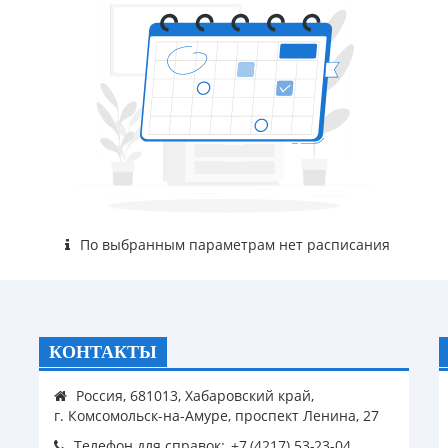
По выбранным параметрам нет расписания
КОНТАКТЫ
Россия, 681013, Хабаровский край,
г. Комсомольск-на-Амуре, проспект Ленина, 27
Телефон для справок: