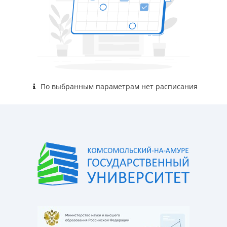
По выбранным параметрам нет расписания