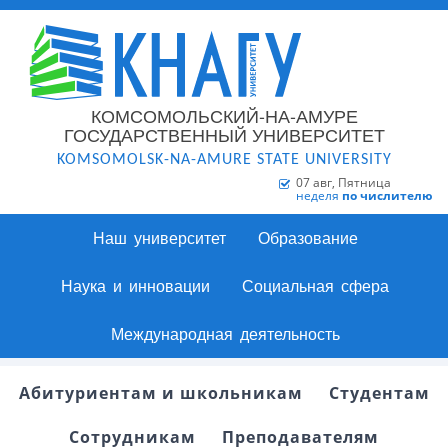
КОМСОМОЛЬСКИЙ-НА-АМУРЕ
ГОСУДАРСТВЕННЫЙ УНИВЕРСИТЕТ
KOMSOMOLSK-NA-AMURE STATE UNIVERSITY
07 авг, Пятница
неделя
по числителю
Наш университет
Образование
Наука и инновации
Социальная сфера
Международная деятельность
Абитуриентам и школьникам
Студентам
Сотрудникам
Преподавателям