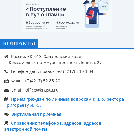
КОНТАКТЫ
Россия, 681013, Хабаровский край,
г. Комсомольск-на-Амуре, проспект Ленина, 27
Телефон для справок:
Факс:
Email:
Приём граждан по личным вопросам к и. о. ректора
Григорьеву Я. Ю.
Виртуальная приемная
Справочник телефонов, адресов, адресов
электронной почты