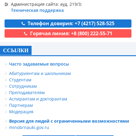
Администрация сайта: ауд. 219/3;
Техническая поддержка
Телефон доверия: +7 (4217) 528-525
Горячая линия: +8 (800) 222-55-71
ССЫЛКИ
Часто задаваемые вопросы
Абитуриентам и школьникам
Студентам
Сотрудникам
Преподавателям
Аспирантам и докторантам
Партнерам
Модерация
Версия для людей с ограниченными возможностями
minobrnauki.gov.ru