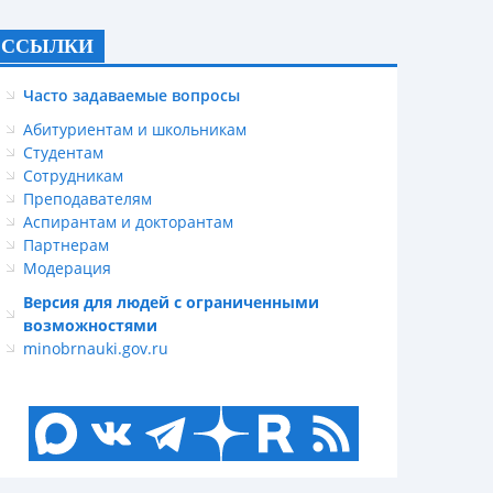
ССЫЛКИ
Часто задаваемые вопросы
Абитуриентам и школьникам
Студентам
Сотрудникам
Преподавателям
Аспирантам и докторантам
Партнерам
Модерация
Версия для людей с ограниченными
возможностями
minobrnauki.gov.ru