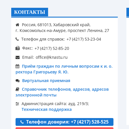
КОНТАКТЫ
Россия, 681013, Хабаровский край,
г. Комсомольск-на-Амуре, проспект Ленина, 27
Телефон для справок:
Факс:
Email:
Приём граждан по личным вопросам к и. о.
ректора Григорьеву Я. Ю.
Виртуальная приемная
Справочник телефонов, адресов, адресов
электронной почты
Администрация сайта: ауд. 219/3;
Техническая поддержка
Телефон доверия: +7 (4217) 528-525