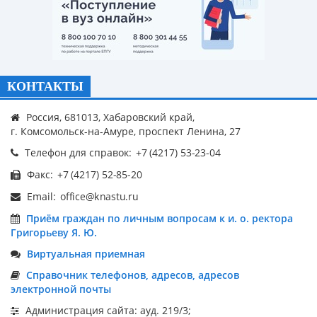
КОНТАКТЫ
Россия, 681013, Хабаровский край,
г. Комсомольск-на-Амуре, проспект Ленина, 27
Телефон для справок:
Факс:
Email:
Приём граждан по личным вопросам к и. о. ректора
Григорьеву Я. Ю.
Виртуальная приемная
Справочник телефонов, адресов, адресов
электронной почты
Администрация сайта: ауд. 219/3;