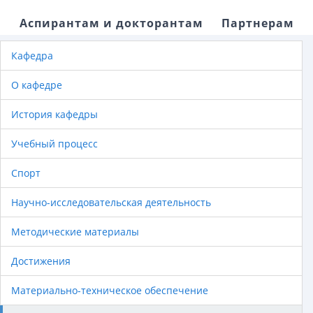
Аспирантам и докторантам
Партнерам
Кафедра
О кафедре
История кафедры
Учебный процесс
Спорт
Научно-исследовательская деятельность
Методические материалы
Достижения
Материально-техническое обеспечение