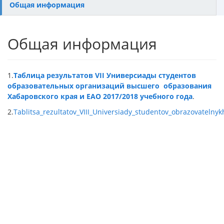
Общая информация
Общая информация
1.
Таблица результатов V
II
Универсиады студентов
образовательных организаций высшего
образования
Хабаровского края и ЕАО 2017/2018 учебного года
.
2.
Tablitsa_rezultatov_VIII_Universiady_studentov_obrazovatelny