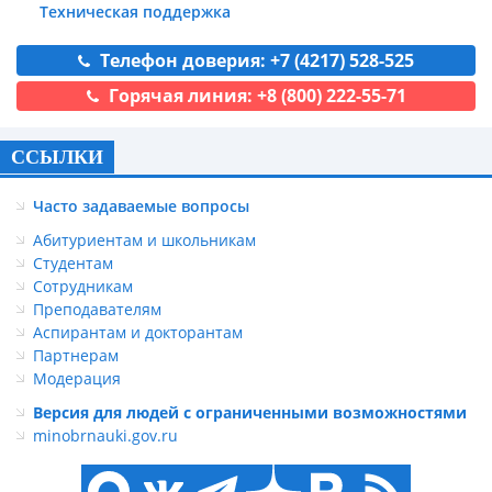
Техническая поддержка
Телефон доверия: +7 (4217) 528-525
Горячая линия: +8 (800) 222-55-71
ССЫЛКИ
Часто задаваемые вопросы
Абитуриентам и школьникам
Студентам
Сотрудникам
Преподавателям
Аспирантам и докторантам
Партнерам
Модерация
Версия для людей с ограниченными возможностями
minobrnauki.gov.ru