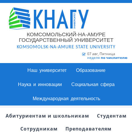
КОМСОМОЛЬСКИЙ-НА-АМУРЕ
ГОСУДАРСТВЕННЫЙ УНИВЕРСИТЕТ
KOMSOMOLSK-NA-AMURE STATE UNIVERSITY
07 авг, Пятница
неделя
по числителю
Наш университет
Образование
Наука и инновации
Социальная сфера
Международная деятельность
Абитуриентам и школьникам
Студентам
Сотрудникам
Преподавателям