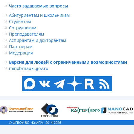
Часто задаваемые вопросы
Абитуриентам и школьникам
Студентам
Сотрудникам
Преподавателям
Аспирантам и докторантам
Партнерам
Модерация
Версия для людей с ограниченными возможностями
minobrnauki.gov.ru
© ФГБОУ ВО «КнАГУ», 2014-2026