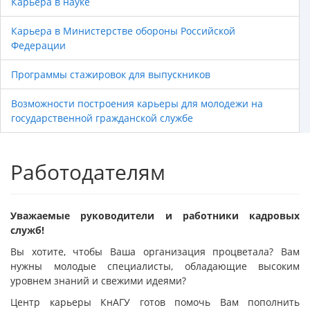
Карьера в науке
Карьера в Министерстве обороны Российской
Федерации
Программы стажировок для выпускников
Возможности построения карьеры для молодежи на
государственной гражданской службе
Работодателям
Уважаемые руководители и работники кадровых
служб!
Вы хотите, чтобы Ваша организация процветала? Вам
нужны молодые специалисты, обладающие высоким
уровнем знаний и свежими идеями?
Центр карьеры КнАГУ готов помочь Вам пополнить