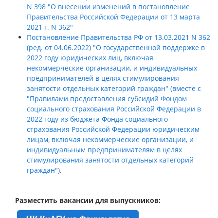
N 398 "О внесении изменений в постановление
Правительства Российской Федерации от 13 марта
2021 г. N 362"
Постановление Правительства РФ от 13.03.2021 N 362
(ред. от 04.06.2022) "О государственной поддержке в
2022 году юридических лиц, включая
некоммерческие организации, и индивидуальных
предпринимателей в целях стимулирования
занятости отдельных категорий граждан" (вместе с
"Правилами предоставления субсидий Фондом
социального страхования Российской Федерации в
2022 году из бюджета Фонда социального
страхования Российской Федерации юридическим
лицам, включая некоммерческие организации, и
индивидуальным предпринимателям в целях
стимулирования занятости отдельных категорий
граждан")
.
Разместить вакансии для выпускников: