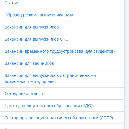
Статьи
Образец резюме выпускника вуза
Вакансии для выпускников
Вакансии для выпускников СПО
Вакансии временного трудоустройства (для студентов)
Вакансии для заочников
Вакансии для выпускников с ограниченными
возможностями здоровья
Сотрудники отдела
Центр дополнительного образования (ЦДО)
Сектор организации практической подготовки (СОПР)