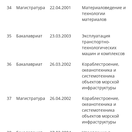
34
Магистратура
22.04.2001
Материаловедение и
технологии
материалов
35
Бакалавриат
23.03.2003
Эксплуатация
транспортно-
технологических
машин и комплексов
36
Бакалавриат
26.03.2002
Кораблестроение,
океанотехника и
системотехника
объектов морской
инфраструктуры
37
Магистратура
26.04.2002
Кораблестроение,
океанотехника и
системотехника
объектов морской
инфраструктуры