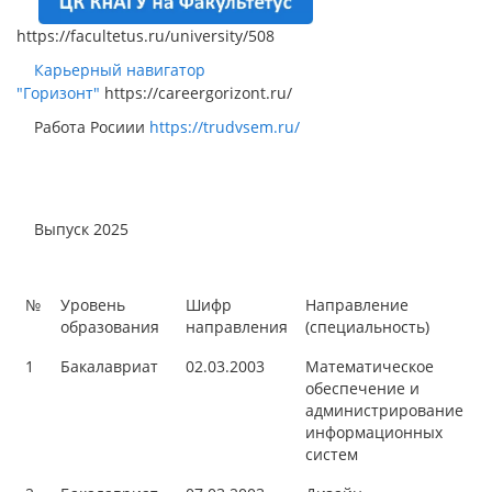
https://facultetus.ru/university/508
Карьерный навигатор
"Горизонт"
https://careergorizont.ru/
Работа Росиии
https://trudvsem.ru/
Выпуск 2025
№
Уровень
Шифр
Направление
образования
направления
(специальность)
1
Бакалавриат
02.03.2003
Математическое
обеспечение и
администрирование
информационных
систем