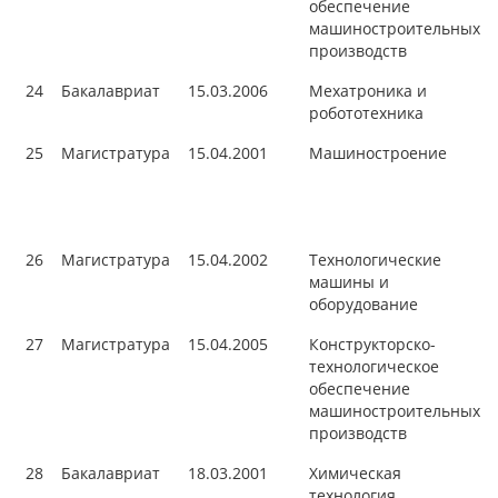
обеспечение
машиностроительных
производств
24
Бакалавриат
15.03.2006
Мехатроника и
робототехника
25
Магистратура
15.04.2001
Машиностроение
26
Магистратура
15.04.2002
Технологические
машины и
оборудование
27
Магистратура
15.04.2005
Конструкторско-
технологическое
обеспечение
машиностроительных
производств
28
Бакалавриат
18.03.2001
Химическая
технология