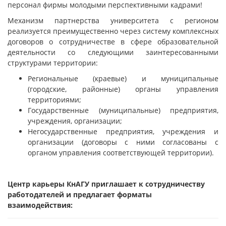
персонал фирмы молодыми перспективными кадрами!
Механизм партнерства университета с регионом
реализуется преимущественно через систему комплексных
договоров о сотрудничестве в сфере образовательной
деятельности со следующими заинтересованными
структурами территории:
Региональные (краевые) и муниципальные
(городские, районные) органы управления
территориями;
Государственные (муниципальные) предприятия,
учреждения, организации;
Негосударственные предприятия, учреждения и
организации (договоры с ними согласованы с
органом управления соответствующей территории).
Центр карьеры КнАГУ приглашает к сотрудничеству
работодателей и предлагает форматы
взаимодействия: