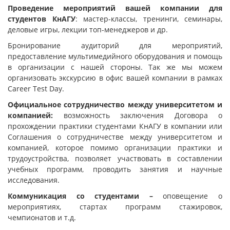
Проведение мероприятий вашей компании для
студентов КнАГУ
: мастер-классы, тренинги, семинары,
деловые игры, лекции топ-менеджеров и др.
Бронирование аудиторий для мероприятий,
предоставление мультимедийного оборудования и помощь
в организации с нашей стороны. Так же мы можем
организовать экскурсию в офис вашей компании в рамках
Career Test Day.
Официальное сотрудничество между университетом и
компанией:
возможность заключения Договора о
прохождении практики студентами КнАГУ в компании или
Соглашения о сотрудничестве между университетом и
компанией, которое помимо организации практики и
трудоустройства, позволяет участвовать в составлении
учебных программ, проводить занятия и научные
исследования.
Коммуникация со студентами –
оповещение о
мероприятиях, стартах программ стажировок,
чемпионатов и т.д.