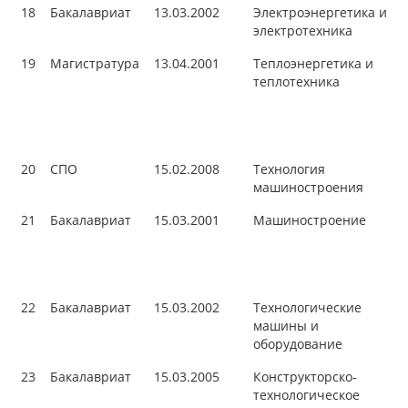
18
Бакалавриат
13.03.2002
Электроэнергетика и
электротехника
19
Магистратура
13.04.2001
Теплоэнергетика и
теплотехника
20
СПО
15.02.2008
Технология
машиностроения
21
Бакалавриат
15.03.2001
Машиностроение
22
Бакалавриат
15.03.2002
Технологические
машины и
оборудование
23
Бакалавриат
15.03.2005
Конструкторско-
технологическое