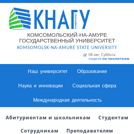
КОМСОМОЛЬСКИЙ-НА-АМУРЕ
ГОСУДАРСТВЕННЫЙ УНИВЕРСИТЕТ
KOMSOMOLSK-NA-AMURE STATE UNIVERSITY
08 авг, Суббота
неделя
по числителю
Наш университет
Образование
Наука и инновации
Социальная сфера
Международная деятельность
Абитуриентам и школьникам
Студентам
Сотрудникам
Преподавателям