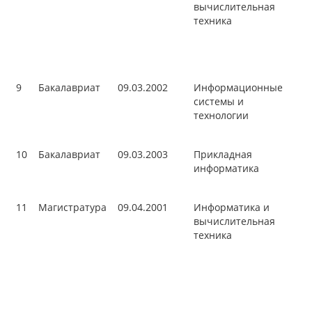
вычислительная
техника
9
Бакалавриат
09.03.2002
Информационные
системы и
технологии
10
Бакалавриат
09.03.2003
Прикладная
информатика
11
Магистратура
09.04.2001
Информатика и
вычислительная
техника