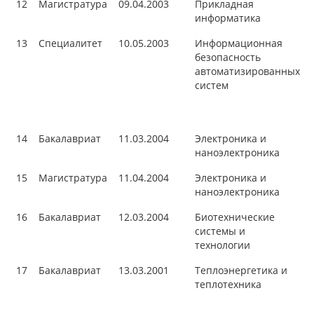
12
Магистратура
09.04.2003
Прикладная
информатика
13
Специалитет
10.05.2003
Информационная
безопасность
автоматизированных
систем
14
Бакалавриат
11.03.2004
Электроника и
наноэлектроника
15
Магистратура
11.04.2004
Электроника и
наноэлектроника
16
Бакалавриат
12.03.2004
Биотехнические
системы и
технологии
17
Бакалавриат
13.03.2001
Теплоэнергетика и
теплотехника