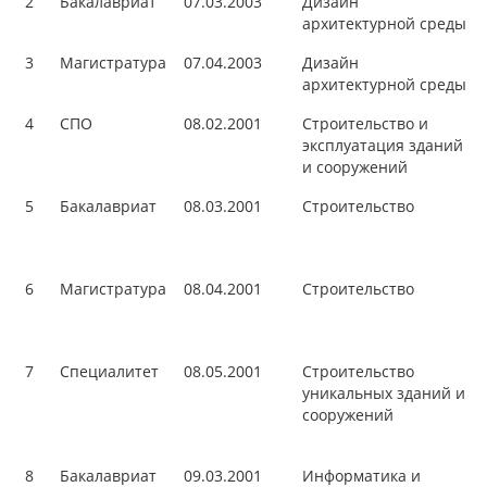
2
Бакалавриат
07.03.2003
Дизайн
архитектурной среды
3
Магистратура
07.04.2003
Дизайн
архитектурной среды
4
СПО
08.02.2001
Строительство и
эксплуатация зданий
и сооружений
5
Бакалавриат
08.03.2001
Строительство
6
Магистратура
08.04.2001
Строительство
7
Специалитет
08.05.2001
Строительство
уникальных зданий и
сооружений
8
Бакалавриат
09.03.2001
Информатика и