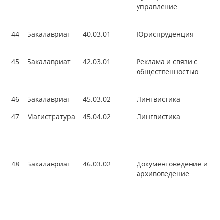
управление
44
Бакалавриат
40.03.01
Юриспруденция
45
Бакалавриат
42.03.01
Реклама и связи с
общественностью
46
Бакалавриат
45.03.02
Лингвистика
47
Магистратура
45.04.02
Лингвистика
48
Бакалавриат
46.03.02
Документоведение и
архивоведение