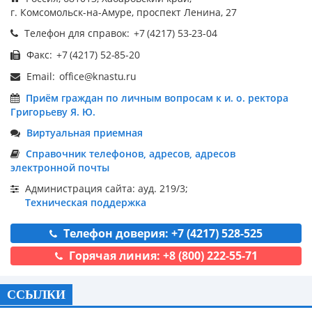
г. Комсомольск-на-Амуре, проспект Ленина, 27
Телефон для справок:
Факс:
Email:
Приём граждан по личным вопросам к и. о. ректора
Григорьеву Я. Ю.
Виртуальная приемная
Справочник телефонов, адресов, адресов
электронной почты
Администрация сайта: ауд. 219/3;
Техническая поддержка
Телефон доверия: +7 (4217) 528-525
Горячая линия: +8 (800) 222-55-71
ССЫЛКИ