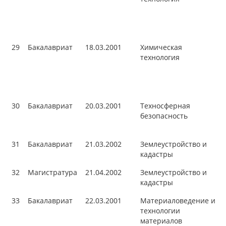
29
Бакалавриат
18.03.2001
Химическая
технология
30
Бакалавриат
20.03.2001
Техносферная
безопасность
31
Бакалавриат
21.03.2002
Землеустройство и
кадастры
32
Магистратура
21.04.2002
Землеустройство и
кадастры
33
Бакалавриат
22.03.2001
Материаловедение и
технологии
материалов