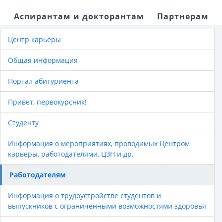
Аспирантам и докторантам
Партнерам
Центр карьеры
Общая информация
Портал абитуриента
Привет, первокурсник!
Студенту
Информация о мероприятиях, проводимых Центром
карьеры, работодателями, ЦЗН и др.
Работодателям
Информация о трудоустройстве студентов и
выпускников с ограниченными возможностями здоровья