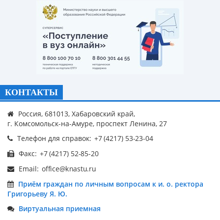
КОНТАКТЫ
Россия, 681013, Хабаровский край,
г. Комсомольск-на-Амуре, проспект Ленина, 27
Телефон для справок:
Факс:
Email:
Приём граждан по личным вопросам к и. о. ректора
Григорьеву Я. Ю.
Виртуальная приемная