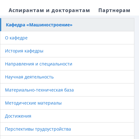
Аспирантам и докторантам
Партнерам
Кафедра «Машиностроение»
О кафедре
История кафедры
Направления и специальности
Научная деятельность
Материально-техническая база
Методические материалы
Достижения
Перспективы трудоустройства