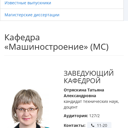
Известные выпускники
Магистерские диссертации
Кафедра
«Машиностроение» (МС)
ЗАВЕДУЮЩИЙ
КАФЕДРОЙ
Отряскина Татьяна
Александровна
кандидат технических наук,
доцент
Аудитория:
127/2
Контакты: