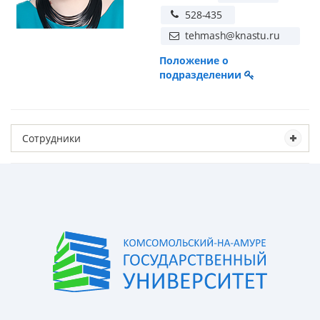
Положение о
подразделении
Сотрудники