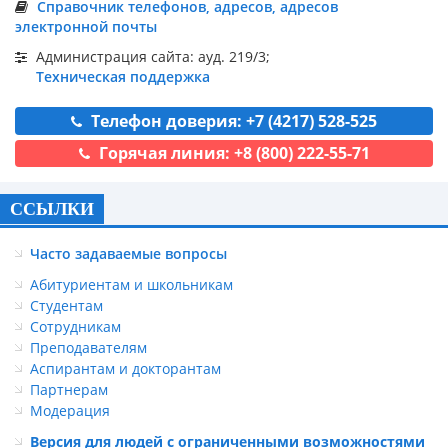
Справочник телефонов, адресов, адресов
электронной почты
Администрация сайта: ауд. 219/3;
Техническая поддержка
Телефон доверия: +7 (4217) 528-525
Горячая линия: +8 (800) 222-55-71
ССЫЛКИ
Часто задаваемые вопросы
Абитуриентам и школьникам
Студентам
Сотрудникам
Преподавателям
Аспирантам и докторантам
Партнерам
Модерация
Версия для людей с ограниченными возможностями