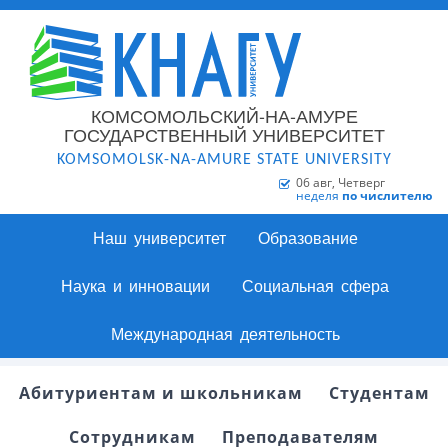
КОМСОМОЛЬСКИЙ-НА-АМУРЕ
ГОСУДАРСТВЕННЫЙ УНИВЕРСИТЕТ
KOMSOMOLSK-NA-AMURE STATE UNIVERSITY
06 авг, Четверг
неделя
по числителю
Наш университет
Образование
Наука и инновации
Социальная сфера
Международная деятельность
Абитуриентам и школьникам
Студентам
Сотрудникам
Преподавателям