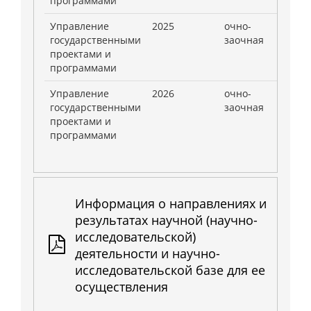
программами
Управление
2025
очно-
3
государственными
заочная
проектами и
программами
Управление
2026
очно-
3
государственными
заочная
проектами и
программами
Информация о направлениях и
результатах научной (научно-
исследовательской)
деятельности и научно-
исследовательской базе для ее
осуществления