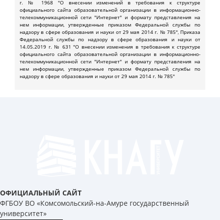
г. № 1968 "О внесении изменений в требования к структуре
официального сайта образовательной организации в информационно-
телекоммуникационной сети "Интернет" и формату представления на
нем информации, утвержденные приказом Федеральной службы по
надзору в сфере образования и науки от 29 мая 2014 г. № 785"
,
Приказа
Федеральной службы по надзору в сфере образования и науки от
14.05.2019 г. № 631 "О внесении изменения в требования к структуре
официального сайта образовательной организации в информационно-
телекоммуникационной сети "Интернет" и формату представления на
нем информации, утвержденные приказом Федеральной службы по
надзору в сфере образования и науки от 29 мая 2014 г. № 785"
ОФИЦИАЛЬНЫЙ САЙТ
ФГБОУ ВО «Комсомольский-на-Амуре государственный
университет»