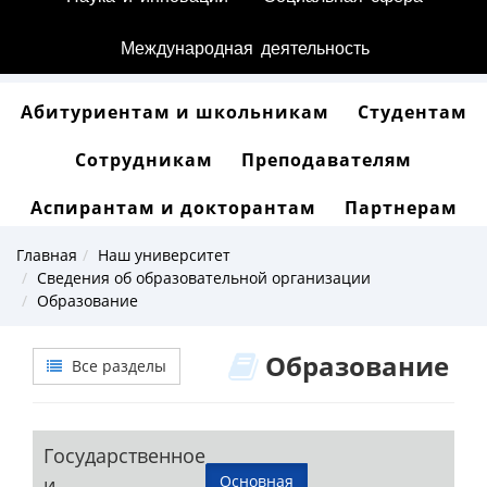
Международная деятельность
Абитуриентам и школьникам
Студентам
Сотрудникам
Преподавателям
Аспирантам и докторантам
Партнерам
Главная
Наш университет
Сведения об образовательной организации
Образование
Образование
Все разделы
Государственное
Основная
и