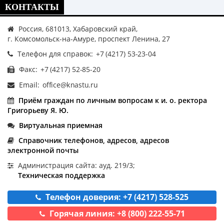
КОНТАКТЫ
Россия, 681013, Хабаровский край,
г. Комсомольск-на-Амуре, проспект Ленина, 27
Телефон для справок:
Факс:
Email:
Приём граждан по личным вопросам к и. о. ректора
Григорьеву Я. Ю.
Виртуальная приемная
Справочник телефонов, адресов, адресов
электронной почты
Администрация сайта: ауд. 219/3;
Техническая поддержка
Телефон доверия: +7 (4217) 528-525
Горячая линия: +8 (800) 222-55-71