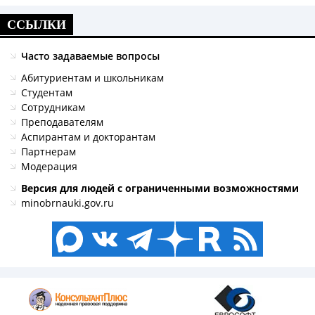
ССЫЛКИ
Часто задаваемые вопросы
Абитуриентам и школьникам
Студентам
Сотрудникам
Преподавателям
Аспирантам и докторантам
Партнерам
Модерация
Версия для людей с ограниченными возможностями
minobrnauki.gov.ru