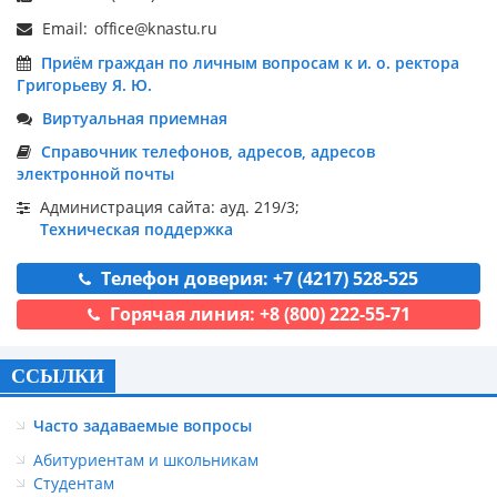
Email:
Приём граждан по личным вопросам к и. о. ректора
Григорьеву Я. Ю.
Виртуальная приемная
Справочник телефонов, адресов, адресов
электронной почты
Администрация сайта: ауд. 219/3;
Техническая поддержка
Телефон доверия: +7 (4217) 528-525
Горячая линия: +8 (800) 222-55-71
ССЫЛКИ
Часто задаваемые вопросы
Абитуриентам и школьникам
Студентам