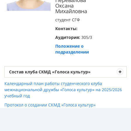
Перевалова
Оксана
Михайловна
студент СГФ
Контакты:
Аудитория:
305/3
Положение о
подразделении
Состав клуба СКМД «Голоса культур»
Календарный план работы студенческого клуба
межнациональной дружбы «Голоса культур» на 2025/2026
учебный год
Протокол о создании СКМД «Голоса культур»