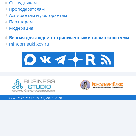
Сотрудникам
Преподавателям
Аспирантам и докторантам
Партнерам
Модерация
Версия для людей с ограниченными возможностями
minobrnauki.gov.ru
© ФГБОУ ВО «КнАГУ», 2014-2026