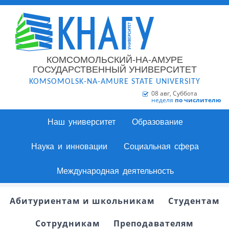
КОМСОМОЛЬСКИЙ-НА-АМУРЕ
ГОСУДАРСТВЕННЫЙ УНИВЕРСИТЕТ
KOMSOMOLSK-NA-AMURE STATE UNIVERSITY
08 авг, Суббота
неделя
по числителю
Наш университет
Образование
Наука и инновации
Социальная сфера
Международная деятельность
Абитуриентам и школьникам
Студентам
Сотрудникам
Преподавателям