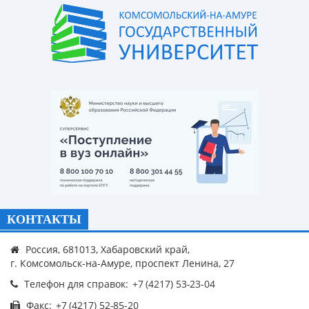
КОНТАКТЫ
Россия, 681013, Хабаровский край,
г. Комсомольск-на-Амуре, проспект Ленина, 27
Телефон для справок:
Факс: