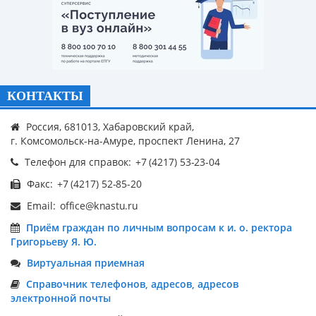
КОНТАКТЫ
Россия, 681013, Хабаровский край,
г. Комсомольск-на-Амуре, проспект Ленина, 27
Телефон для справок:
Факс:
Email:
Приём граждан по личным вопросам к и. о. ректора
Григорьеву Я. Ю.
Виртуальная приемная
Справочник телефонов, адресов, адресов
электронной почты