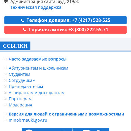
Администрация сайта: ауд. 219/3;
Техническая поддержка
Телефон доверия: +7 (4217) 528-525
Горячая линия: +8 (800) 222-55-71
ССЫЛКИ
Часто задаваемые вопросы
Абитуриентам и школьникам
Студентам
Сотрудникам
Преподавателям
Аспирантам и докторантам
Партнерам
Модерация
Версия для людей с ограниченными возможностями
minobrnauki.gov.ru