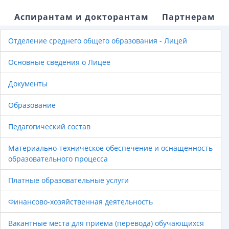
Аспирантам и докторантам
Партнерам
Отделение среднего общего образования - Лицей
Основные сведения о Лицее
Документы
Образование
Педагогический состав
Материально-техническое обеспечение и оснащенность
образовательного процесса
Платные образовательные услуги
Финансово-хозяйственная деятельность
Вакантные места для приема (перевода) обучающихся