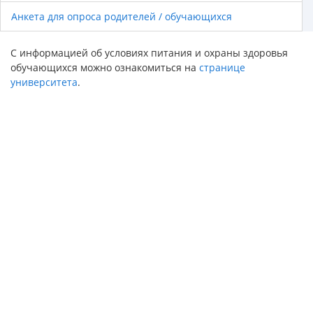
Анкета для опроса родителей / обучающихся
С информацией об условиях питания и охраны здоровья
обучающихся можно ознакомиться на
странице
университета
.