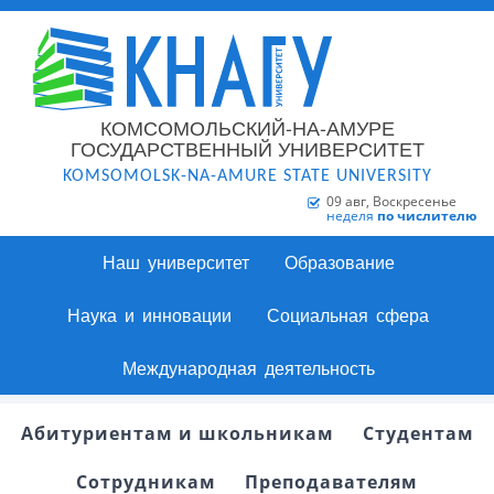
КОМСОМОЛЬСКИЙ-НА-АМУРЕ
ГОСУДАРСТВЕННЫЙ УНИВЕРСИТЕТ
KOMSOMOLSK-NA-AMURE STATE UNIVERSITY
09 авг, Воскресенье
неделя
по числителю
Наш университет
Образование
Наука и инновации
Социальная сфера
Международная деятельность
Абитуриентам и школьникам
Студентам
Сотрудникам
Преподавателям