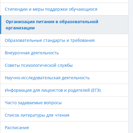
Стипендии и меры поддержки обучающихся
Организация питания в образовательной
организации
Образовательные стандарты и требования
Внеурочная деятельность
Советы психологической службы
Научно-исследовательская деятельность
Информация для лицеистов и родителей (ЕГЭ)
Часто задаваемые вопросы
Список литературы для чтения
Расписание