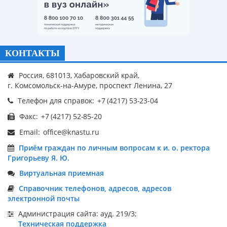
КОНТАКТЫ
Россия, 681013, Хабаровский край,
г. Комсомольск-на-Амуре, проспект Ленина, 27
Телефон для справок:
Факс:
Email:
Приём граждан по личным вопросам к и. о. ректора
Григорьеву Я. Ю.
Виртуальная приемная
Справочник телефонов, адресов, адресов
электронной почты
Администрация сайта: ауд. 219/3;
Техническая поддержка