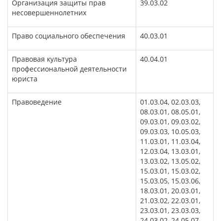
Организация защиты прав
39.03.02
несовершеннолетних
Право социального обеспечения
40.03.01
Правовая культура
40.04.01
профессиональной деятельности
юриста
Правоведение
01.03.04, 02.03.03,
08.03.01, 08.05.01,
09.03.01, 09.03.02,
09.03.03, 10.05.03,
11.03.01, 11.03.04,
12.03.04, 13.03.01,
13.03.02, 13.05.02,
15.03.01, 15.03.02,
15.03.05, 15.03.06,
18.03.01, 20.03.01,
21.03.02, 22.03.01,
23.03.01, 23.03.03,
24.03.02, 24.05.07,