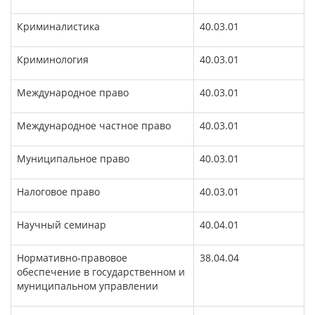
Криминалистика
40.03.01
Криминология
40.03.01
Международное право
40.03.01
Международное частное право
40.03.01
Муниципальное право
40.03.01
Налоговое право
40.03.01
Научный семинар
40.04.01
Нормативно-правовое
38.04.04
обеспечение в государственном и
муниципальном управлении