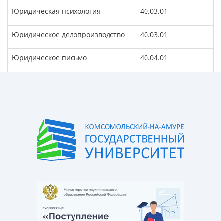
Юридическая психология
40.03.01
Юридическое делопроизводство
40.03.01
Юридическое письмо
40.04.01