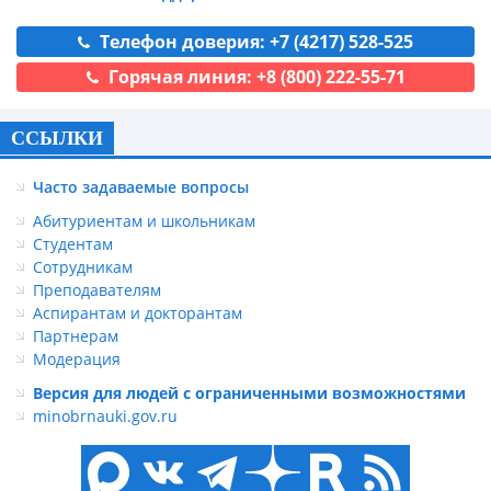
Телефон доверия: +7 (4217) 528-525
Горячая линия: +8 (800) 222-55-71
ССЫЛКИ
Часто задаваемые вопросы
Абитуриентам и школьникам
Студентам
Сотрудникам
Преподавателям
Аспирантам и докторантам
Партнерам
Модерация
Версия для людей с ограниченными возможностями
minobrnauki.gov.ru