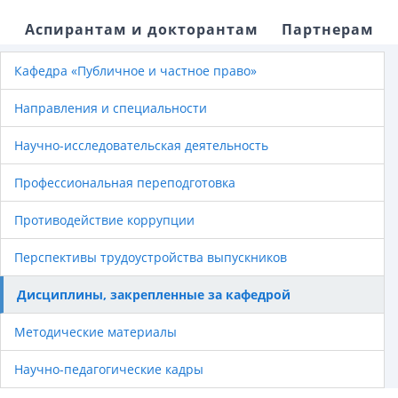
Аспирантам и докторантам
Партнерам
Кафедра «Публичное и частное право»
Направления и специальности
Научно-исследовательская деятельность
Профессиональная переподготовка
Противодействие коррупции
Перспективы трудоустройства выпускников
Дисциплины, закрепленные за кафедрой
Методические материалы
Научно-педагогические кадры