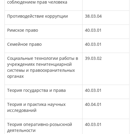
соблюдением прав человека
Противодействие коррупции
38.03.04
Римское право
40.03.01
Семейное право
40.03.01
Социальные технологии работы в
39.03.02
учреждениях пенитенциарной
системы и правоохранительных
органах
Теория государства и права
40.03.01
Теория и практика научных
40.04.01
исследований
Теория оперативно-розыскной
40.03.01
деятельности