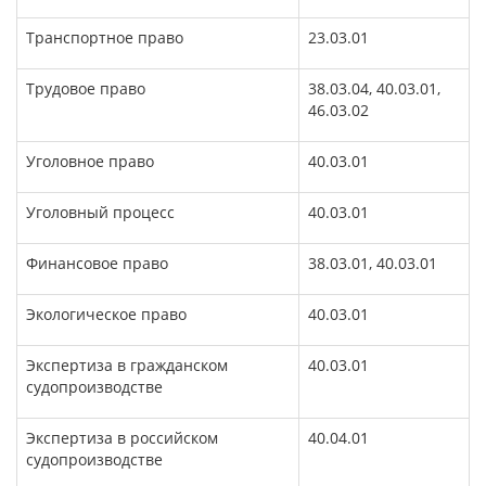
Транспортное право
23.03.01
Трудовое право
38.03.04, 40.03.01,
46.03.02
Уголовное право
40.03.01
Уголовный процесс
40.03.01
Финансовое право
38.03.01, 40.03.01
Экологическое право
40.03.01
Экспертиза в гражданском
40.03.01
судопроизводстве
Экспертиза в российском
40.04.01
судопроизводстве