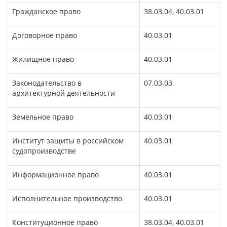
Гражданское право
38.03.04, 40.03.01
Договорное право
40.03.01
Жилищное право
40.03.01
Законодательство в
07.03.03
архитектурной деятельности
Земельное право
40.03.01
Институт защиты в российском
40.03.01
судопроизводстве
Информационное право
40.03.01
Исполнительное производство
40.03.01
Конституционное право
38.03.04, 40.03.01