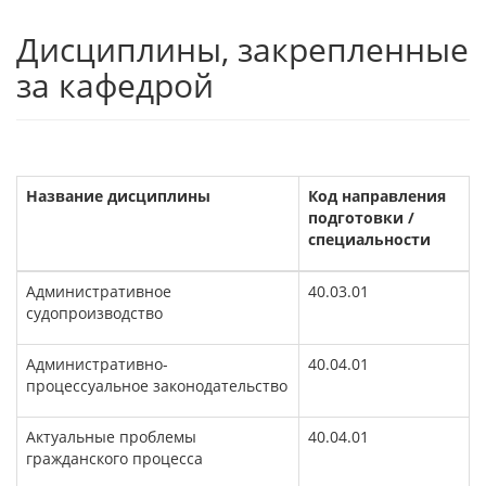
Дисциплины, закрепленные
за кафедрой
Название дисциплины
Код направления
подготовки /
специальности
Административное
40.03.01
судопроизводство
Административно-
40.04.01
процессуальное законодательство
Актуальные проблемы
40.04.01
гражданского процесса