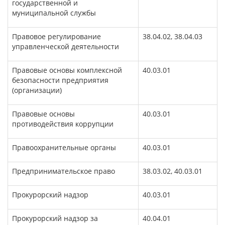
государственной и
муниципальной службы
Правовое регулирование
38.04.02, 38.04.03
управленческой деятельности
Правовые основы комплексной
40.03.01
безопасности предприятия
(организации)
Правовые основы
40.03.01
противодействия коррупции
Правоохранительные органы
40.03.01
Предпринимательское право
38.03.02, 40.03.01
Прокурорский надзор
40.03.01
Прокурорский надзор за
40.04.01