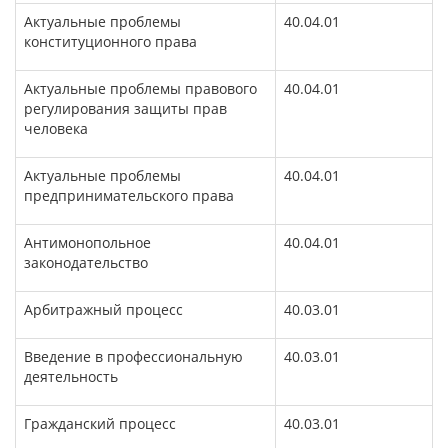
Актуальные проблемы
40.04.01
конституционного права
Актуальные проблемы правового
40.04.01
регулирования защиты прав
человека
Актуальные проблемы
40.04.01
предпринимательского права
Антимонопольное
40.04.01
законодательство
Арбитражный процесс
40.03.01
Введение в профессиональную
40.03.01
деятельность
Гражданский процесс
40.03.01