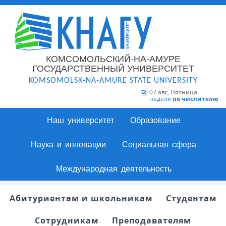
КОМСОМОЛЬСКИЙ-НА-АМУРЕ
ГОСУДАРСТВЕННЫЙ УНИВЕРСИТЕТ
KOMSOMOLSK-NA-AMURE STATE UNIVERSITY
07 авг, Пятница
неделя
по числителю
Наш университет
Образование
Наука и инновации
Социальная сфера
Международная деятельность
Абитуриентам и школьникам
Студентам
Сотрудникам
Преподавателям