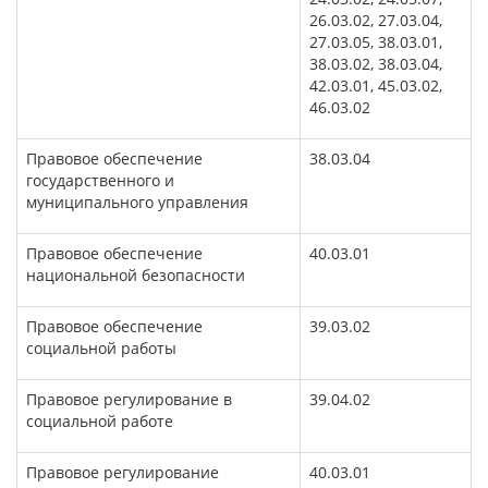
26.03.02, 27.03.04,
27.03.05, 38.03.01,
38.03.02, 38.03.04,
42.03.01, 45.03.02,
46.03.02
Правовое обеспечение
38.03.04
государственного и
муниципального управления
Правовое обеспечение
40.03.01
национальной безопасности
Правовое обеспечение
39.03.02
социальной работы
Правовое регулирование в
39.04.02
социальной работе
Правовое регулирование
40.03.01