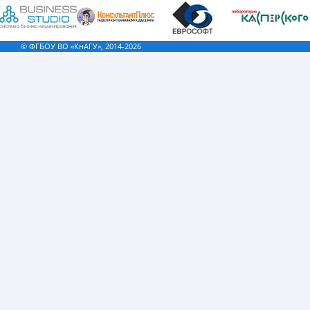
© ФГБОУ ВО «КнАГУ», 2014-2026