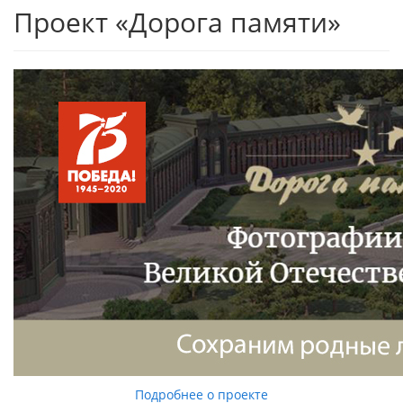
Проект «Дорога памяти»
Подробнее о проекте