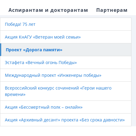
Аспирантам и докторантам
Партнерам
Победа! 75 лет
Акция КнАГУ «Ветеран моей семьи»
Проект «Дорога памяти»
Эстафета «Вечный огонь Победы»
Международный проект «Инженеры победы»
Всероссийский конкурс сочинений «Герои нашего
времени»
Акция «Бессмертный полк – онлайн»
Акция «Архивный десант» проекта «Без срока давности»