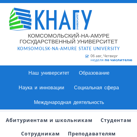
КОМСОМОЛЬСКИЙ-НА-АМУРЕ
ГОСУДАРСТВЕННЫЙ УНИВЕРСИТЕТ
KOMSOMOLSK-NA-AMURE STATE UNIVERSITY
06 авг, Четверг
неделя
по числителю
Наш университет
Образование
Наука и инновации
Социальная сфера
Международная деятельность
Абитуриентам и школьникам
Студентам
Сотрудникам
Преподавателям