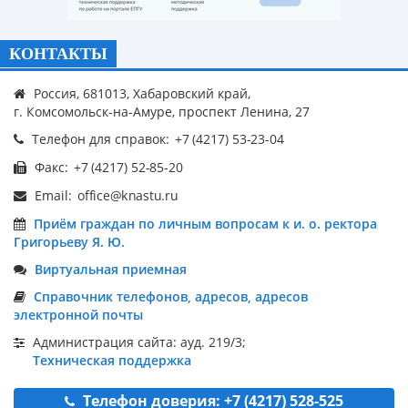
КОНТАКТЫ
Россия, 681013, Хабаровский край,
г. Комсомольск-на-Амуре, проспект Ленина, 27
Телефон для справок:
Факс:
Email:
Приём граждан по личным вопросам к и. о. ректора
Григорьеву Я. Ю.
Виртуальная приемная
Справочник телефонов, адресов, адресов
электронной почты
Администрация сайта: ауд. 219/3;
Техническая поддержка
Телефон доверия: +7 (4217) 528-525