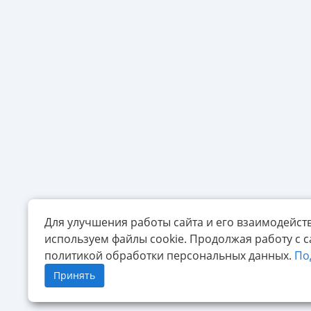
Для улучшения работы сайта и его взаимодейст
используем файлы cookie. Продолжая работу с с
политикой обработки персональных данных.
По
Принять