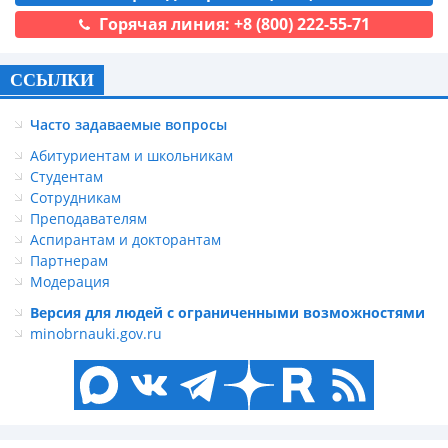
Горячая линия: +8 (800) 222-55-71
ССЫЛКИ
Часто задаваемые вопросы
Абитуриентам и школьникам
Студентам
Сотрудникам
Преподавателям
Аспирантам и докторантам
Партнерам
Модерация
Версия для людей с ограниченными возможностями
minobrnauki.gov.ru