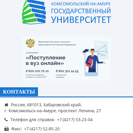
КОНТАКТЫ
Россия, 681013, Хабаровский край,
г. Комсомольск-на-Амуре, проспект Ленина, 27
Телефон для справок:
Факс: