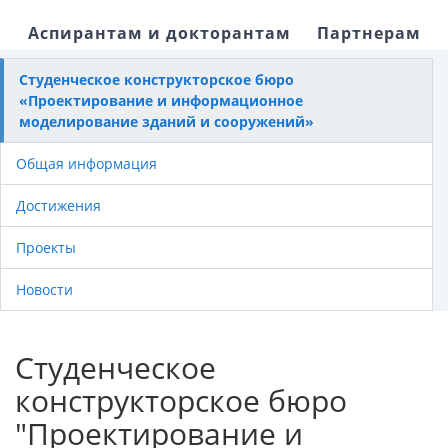
Аспирантам и докторантам
Партнерам
Студенческое конструкторское бюро
«Проектирование и информационное
моделирование зданий и сооружений»
Общая информация
Достижения
Проекты
Новости
Студенческое
конструкторское бюро
"Проектирование и