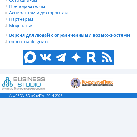
Преподавателям
Аспирантам и докторантам
Партнерам
Модерация
Версия для людей с ограниченными возможностями
minobrnauki.gov.ru
© ФГБОУ ВО «КнАГУ», 2014-2026