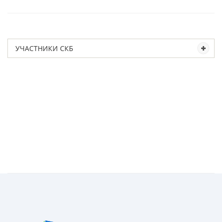
УЧАСТНИКИ СКБ