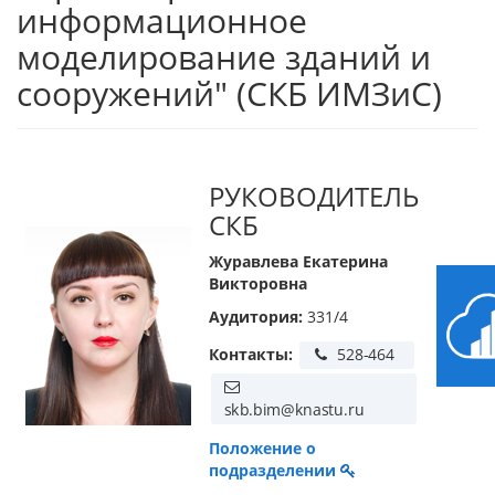
информационное
моделирование зданий и
сооружений" (СКБ ИМЗиС)
РУКОВОДИТЕЛЬ
СКБ
Журавлева Екатерина
Викторовна
Аудитория:
331/4
Контакты:
Положение о
подразделении