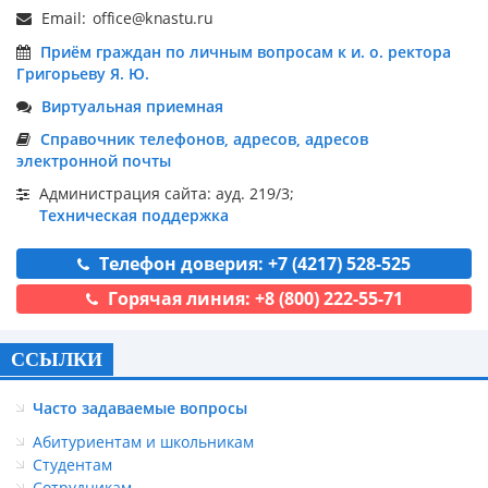
Email:
Приём граждан по личным вопросам к и. о. ректора
Григорьеву Я. Ю.
Виртуальная приемная
Справочник телефонов, адресов, адресов
электронной почты
Администрация сайта: ауд. 219/3;
Техническая поддержка
Телефон доверия: +7 (4217) 528-525
Горячая линия: +8 (800) 222-55-71
ССЫЛКИ
Часто задаваемые вопросы
Абитуриентам и школьникам
Студентам
Сотрудникам