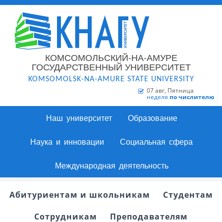
КОМСОМОЛЬСКИЙ-НА-АМУРЕ
ГОСУДАРСТВЕННЫЙ УНИВЕРСИТЕТ
KOMSOMOLSK-NA-AMURE STATE UNIVERSITY
07 авг, Пятница
неделя
по числителю
Наш университет
Образование
Наука и инновации
Социальная сфера
Международная деятельность
Абитуриентам и школьникам
Студентам
Сотрудникам
Преподавателям