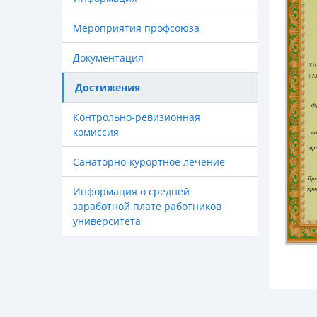
Мероприятия профсоюза
Документация
Достижения
Контрольно-ревизионная
комиссия
Санаторно-курортное лечение
Информация о средней
заработной плате работников
университета