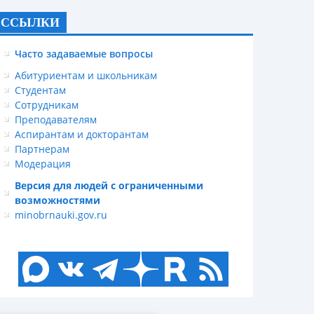
ССЫЛКИ
Часто задаваемые вопросы
Абитуриентам и школьникам
Студентам
Сотрудникам
Преподавателям
Аспирантам и докторантам
Партнерам
Модерация
Версия для людей с ограниченными
возможностями
minobrnauki.gov.ru