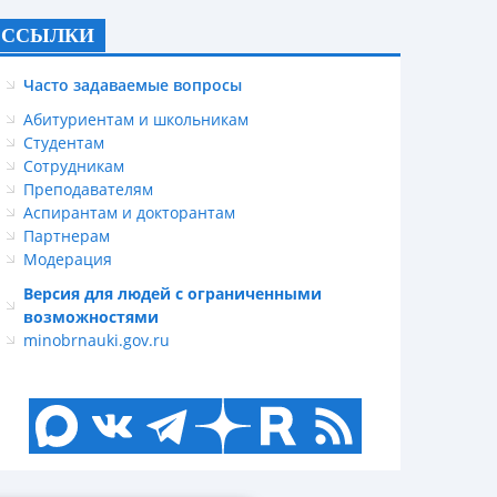
ССЫЛКИ
Часто задаваемые вопросы
Абитуриентам и школьникам
Студентам
Сотрудникам
Преподавателям
Аспирантам и докторантам
Партнерам
Модерация
Версия для людей с ограниченными
возможностями
minobrnauki.gov.ru