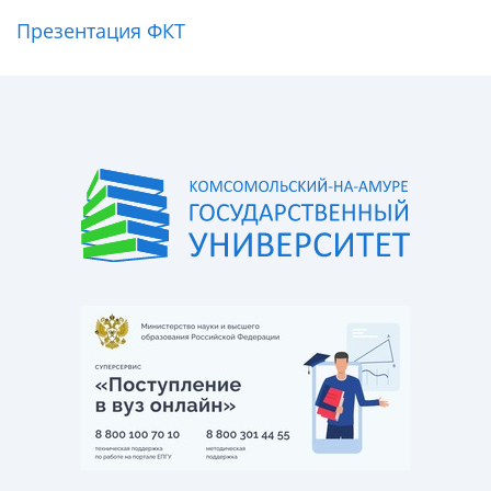
Презентация ФКТ