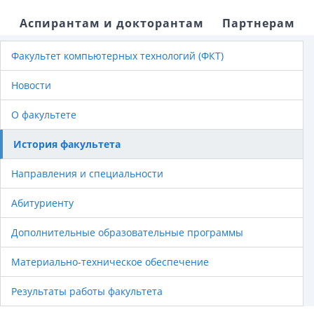
Аспирантам и докторантам
Партнерам
Факультет компьютерных технологий (ФКТ)
Новости
О факультете
История факультета
Направления и специальности
Абитуриенту
Дополнительные образовательные программы
Материально-техническое обеспечение
Результаты работы факультета