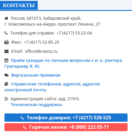
КОНТАКТЫ
Россия, 681013, Хабаровский край,
г. Комсомольск-на-Амуре, проспект Ленина, 27
Телефон для справок:
Факс:
Email:
Приём граждан по личным вопросам к и. о. ректора
Григорьеву Я. Ю.
Виртуальная приемная
Справочник телефонов, адресов, адресов
электронной почты
Администрация сайта: ауд. 219/3;
Техническая поддержка
Телефон доверия: +7 (4217) 528-525
Горячая линия: +8 (800) 222-55-71