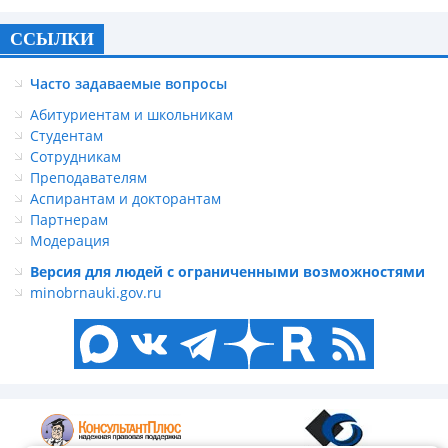
ССЫЛКИ
Часто задаваемые вопросы
Абитуриентам и школьникам
Студентам
Сотрудникам
Преподавателям
Аспирантам и докторантам
Партнерам
Модерация
Версия для людей с ограниченными возможностями
minobrnauki.gov.ru