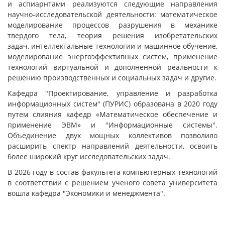
и аспиарнтами реализуются следующие направления
научно-исследовательской деятельности: математическое
моделирование процессов разрушения в механике
твердого тела, теория решения изобретательских
задач, интеллектальные технологии и машинное обучение,
моделирование энергоэффективных систем, применение
технологий виртуальной и дополненной реальности к
решению производственных и социальных задач и другие.
Кафедра "Проектирование, управление и разработка
информационных систем" (ПУРИС) образована в 2020 году
путем слияния кафедр «Математическое обеспечение и
применение ЭВМ» и "Информационные системы".
Объединение двух мощных коллективов позволило
расширить спектр направлений деятельности, освоить
более широкий круг исследовательских задач.
В 2026 году в состав факультета компьютерных технологий
в соответствии с решением ученого совета университета
вошла кафедра "Экономики и менеджмента".