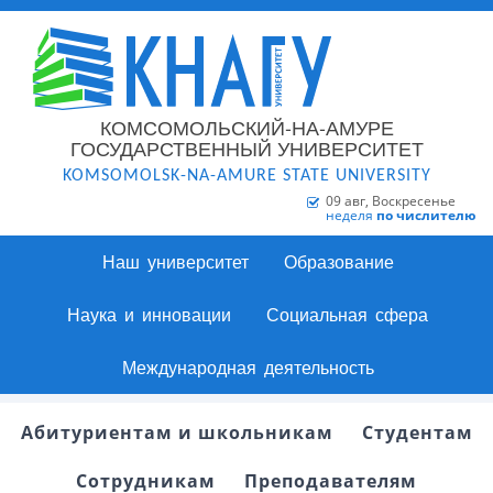
КОМСОМОЛЬСКИЙ-НА-АМУРЕ
ГОСУДАРСТВЕННЫЙ УНИВЕРСИТЕТ
KOMSOMOLSK-NA-AMURE STATE UNIVERSITY
09 авг, Воскресенье
неделя
по числителю
Наш университет
Образование
Наука и инновации
Социальная сфера
Международная деятельность
Абитуриентам и школьникам
Студентам
Сотрудникам
Преподавателям