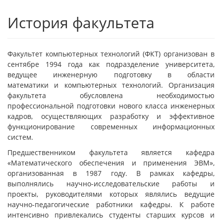
История факультета
Факультет компьютерных технологий (ФКТ) организован в
сентябре 1994 года как подразделение университета,
ведущее инженерную подготовку в области
математики и компьютерных технологий. Организация
факультета обусловлена необходимостью
профессиональной подготовки нового класса инженерных
кадров, осуществляющих разработку и эффективное
функционирование современных информационных
систем.
Предшественником факультета является кафедра
«Математического обеспечения и применения ЭВМ»,
организованная в 1987 году. В рамках кафедры,
выполнялись научно-исследовательские работы и
проекты, руководителями которых являлись ведущие
научно-педагогические работники кафедры. К работе
интенсивно привлекались студенты старших курсов и