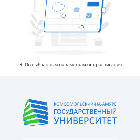
По выбранным параметрам нет расписания