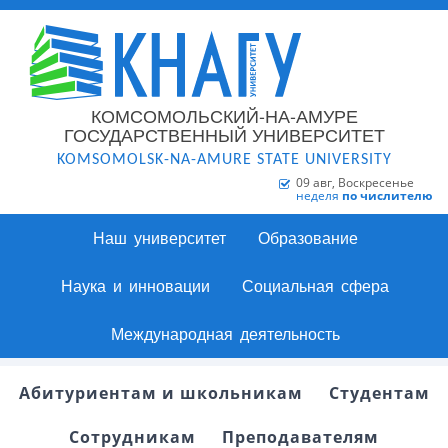
КОМСОМОЛЬСКИЙ-НА-АМУРЕ
ГОСУДАРСТВЕННЫЙ УНИВЕРСИТЕТ
KOMSOMOLSK-NA-AMURE STATE UNIVERSITY
09 авг, Воскресенье
неделя
по числителю
Наш университет
Образование
Наука и инновации
Социальная сфера
Международная деятельность
Абитуриентам и школьникам
Студентам
Сотрудникам
Преподавателям