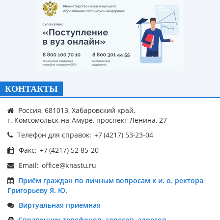
КОНТАКТЫ
Россия, 681013, Хабаровский край,
г. Комсомольск-на-Амуре, проспект Ленина, 27
Телефон для справок:
Факс:
Email:
Приём граждан по личным вопросам к и. о. ректора
Григорьеву Я. Ю.
Виртуальная приемная
Справочник телефонов, адресов, адресов