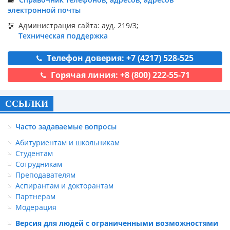
электронной почты
Администрация сайта: ауд. 219/3;
Техническая поддержка
Телефон доверия: +7 (4217) 528-525
Горячая линия: +8 (800) 222-55-71
ССЫЛКИ
Часто задаваемые вопросы
Абитуриентам и школьникам
Студентам
Сотрудникам
Преподавателям
Аспирантам и докторантам
Партнерам
Модерация
Версия для людей с ограниченными возможностями