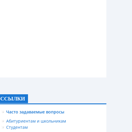
ССЫЛКИ
Часто задаваемые вопросы
Абитуриентам и школьникам
Студентам