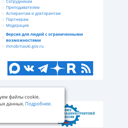
Сотрудникам
Преподавателям
Аспирантам и докторантам
Партнерам
Модерация
Версия для людей с ограниченными
возможностями
minobrnauki.gov.ru
уем файлы cookie.
ных данных.
Подробнее.