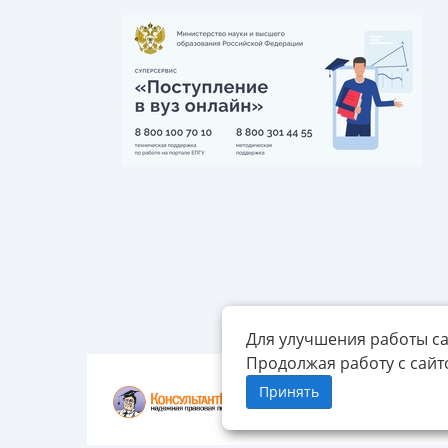
Для улучшения работы са
Продолжая работу с сайт
Принять