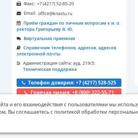
Факс:
Email:
Приём граждан по личным вопросам к и. о.
ректора Григорьеву Я. Ю.
Виртуальная приемная
Справочник телефонов, адресов, адресов
электронной почты
Администрация сайта: ауд. 219/3;
Техническая поддержка
Телефон доверия: +7 (4217) 528-525
Горячая линия: +8 (800) 222-55-71
йта и его взаимодействия с пользователями мы использ
ом, Вы соглашаетесь с политикой обработки персональ