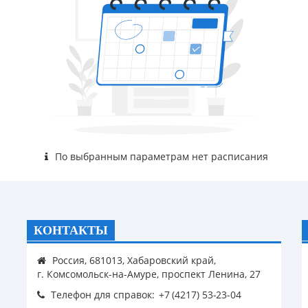
По выбранным параметрам нет расписания
КОНТАКТЫ
Россия, 681013, Хабаровский край,
г. Комсомольск-на-Амуре, проспект Ленина, 27
Телефон для справок: