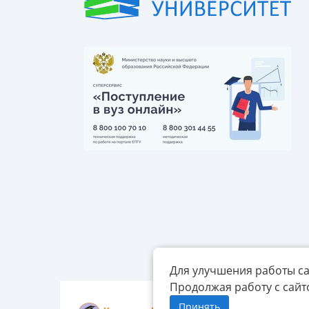
Для улучшения работы са
Продолжая работу с сайт
Принять