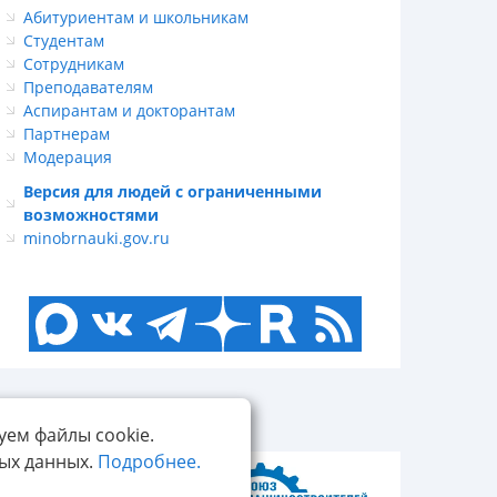
Абитуриентам и школьникам
Студентам
Сотрудникам
Преподавателям
Аспирантам и докторантам
Партнерам
Модерация
Версия для людей с ограниченными
возможностями
minobrnauki.gov.ru
уем файлы cookie.
ных данных.
Подробнее.