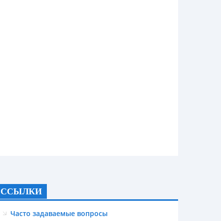
ССЫЛКИ
Часто задаваемые вопросы