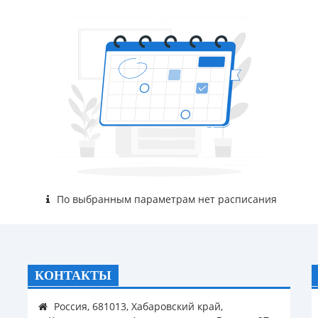
По выбранным параметрам нет расписания
КОНТАКТЫ
Россия, 681013, Хабаровский край,