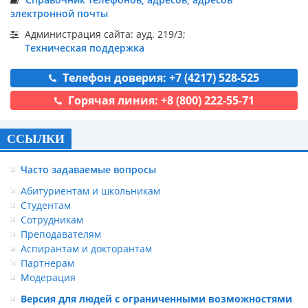
электронной почты
Администрация сайта: ауд. 219/3;
Техническая поддержка
Телефон доверия: +7 (4217) 528-525
Горячая линия: +8 (800) 222-55-71
ССЫЛКИ
Часто задаваемые вопросы
Абитуриентам и школьникам
Студентам
Сотрудникам
Преподавателям
Аспирантам и докторантам
Партнерам
Модерация
Версия для людей с ограниченными возможностями