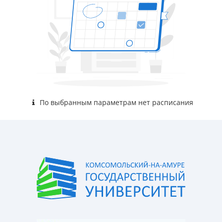
По выбранным параметрам нет расписания