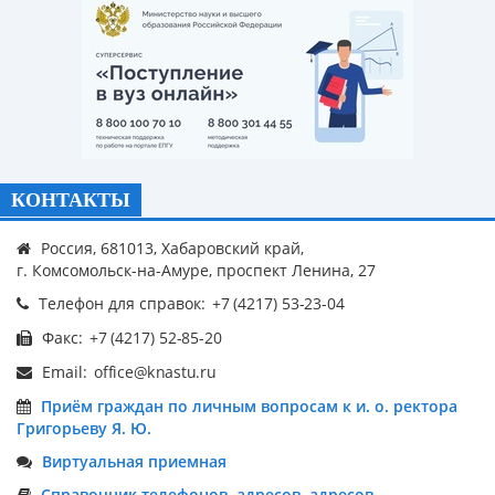
КОНТАКТЫ
Россия, 681013, Хабаровский край,
г. Комсомольск-на-Амуре, проспект Ленина, 27
Телефон для справок:
Факс:
Email:
Приём граждан по личным вопросам к и. о. ректора
Григорьеву Я. Ю.
Виртуальная приемная
Справочник телефонов, адресов, адресов