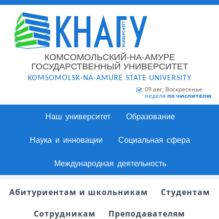
КОМСОМОЛЬСКИЙ-НА-АМУРЕ
ГОСУДАРСТВЕННЫЙ УНИВЕРСИТЕТ
KOMSOMOLSK-NA-AMURE STATE UNIVERSITY
09 авг, Воскресенье
неделя
по числителю
Наш университет
Образование
Наука и инновации
Социальная сфера
Международная деятельность
Абитуриентам и школьникам
Студентам
Сотрудникам
Преподавателям