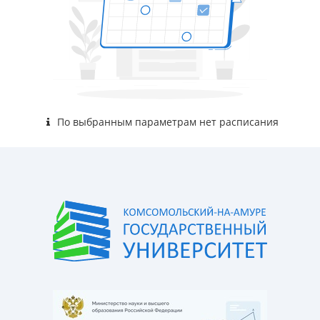
По выбранным параметрам нет расписания