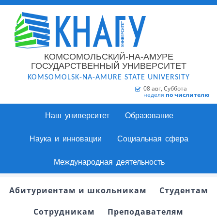
КОМСОМОЛЬСКИЙ-НА-АМУРЕ
ГОСУДАРСТВЕННЫЙ УНИВЕРСИТЕТ
KOMSOMOLSK-NA-AMURE STATE UNIVERSITY
08 авг, Суббота
неделя
по числителю
Наш университет
Образование
Наука и инновации
Социальная сфера
Международная деятельность
Абитуриентам и школьникам
Студентам
Сотрудникам
Преподавателям