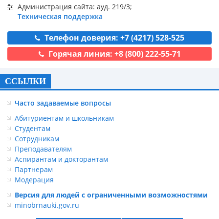
Администрация сайта: ауд. 219/3;
Техническая поддержка
Телефон доверия: +7 (4217) 528-525
Горячая линия: +8 (800) 222-55-71
ССЫЛКИ
Часто задаваемые вопросы
Абитуриентам и школьникам
Студентам
Сотрудникам
Преподавателям
Аспирантам и докторантам
Партнерам
Модерация
Версия для людей с ограниченными возможностями
minobrnauki.gov.ru