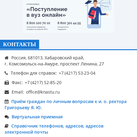
КОНТАКТЫ
Россия, 681013, Хабаровский край,
г. Комсомольск-на-Амуре, проспект Ленина, 27
Телефон для справок:
Факс:
Email:
Приём граждан по личным вопросам к и. о. ректора
Григорьеву Я. Ю.
Виртуальная приемная
Справочник телефонов, адресов, адресов
электронной почты