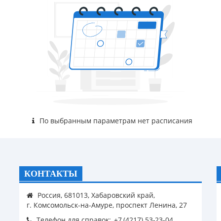
По выбранным параметрам нет расписания
КОНТАКТЫ
Россия, 681013, Хабаровский край,
г. Комсомольск-на-Амуре, проспект Ленина, 27
Телефон для справок: