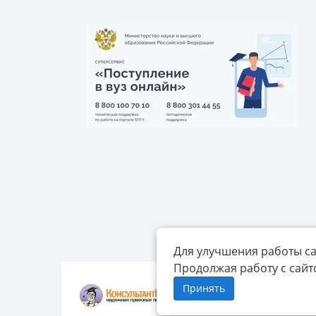
Для улучшения работы са
Продолжая работу с сайт
Принять