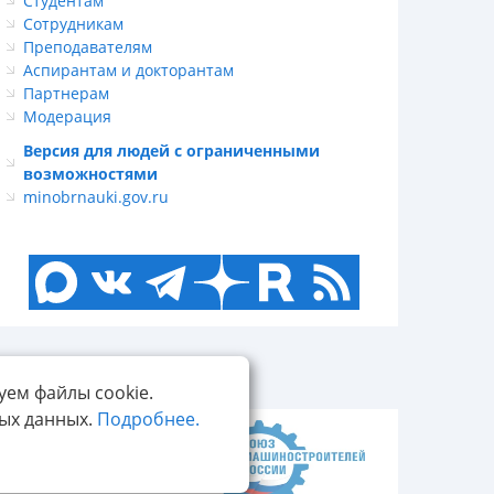
Студентам
Сотрудникам
Преподавателям
Аспирантам и докторантам
Партнерам
Модерация
Версия для людей с ограниченными
возможностями
minobrnauki.gov.ru
уем файлы cookie.
ных данных.
Подробнее.