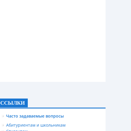
ССЫЛКИ
Часто задаваемые вопросы
Абитуриентам и школьникам