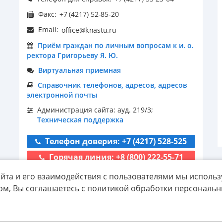
Факс:
Email:
Приём граждан по личным вопросам к и. о.
ректора Григорьеву Я. Ю.
Виртуальная приемная
Справочник телефонов, адресов, адресов
электронной почты
Администрация сайта: ауд. 219/3;
Техническая поддержка
Телефон доверия: +7 (4217) 528-525
Горячая линия: +8 (800) 222-55-71
йта и его взаимодействия с пользователями мы использ
ом, Вы соглашаетесь с политикой обработки персональ