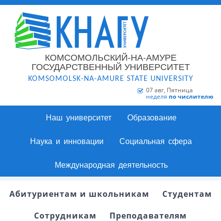
КОМСОМОЛЬСКИЙ-НА-АМУРЕ
ГОСУДАРСТВЕННЫЙ УНИВЕРСИТЕТ
KOMSOMOLSK-NA-AMURE STATE UNIVERSITY
07 авг, Пятница
неделя
по числителю
Наш университет
Образование
Наука и инновации
Социальная сфера
Международная деятельность
Абитуриентам и школьникам
Студентам
Сотрудникам
Преподавателям