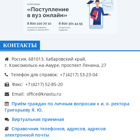
КОНТАКТЫ
Россия, 681013, Хабаровский край,
г. Комсомольск-на-Амуре, проспект Ленина, 27
Телефон для справок:
Факс:
Email:
Приём граждан по личным вопросам к и. о. ректора
Григорьеву Я. Ю.
Виртуальная приемная
Справочник телефонов, адресов, адресов
электронной почты