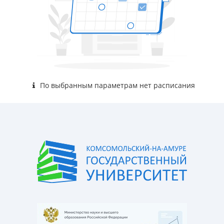
По выбранным параметрам нет расписания