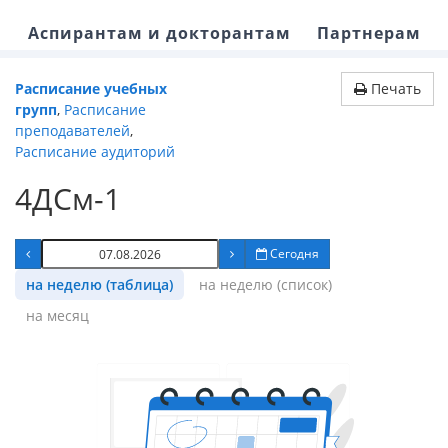
Аспирантам и докторантам
Партнерам
Расписание учебных
Печать
групп
,
Расписание
преподавателей
,
Расписание аудиторий
4ДСм-1
Сегодня
на неделю (таблица)
на неделю (список)
на месяц