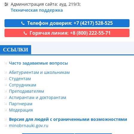
Администрация сайта: ауд. 219/3;
Техническая поддержка
Телефон доверия: +7 (4217) 528-525
Горячая линия: +8 (800) 222-55-71
ССЫЛКИ
Часто задаваемые вопросы
Абитуриентам и школьникам
Студентам
Сотрудникам
Преподавателям
Аспирантам и докторантам
Партнерам
Модерация
Версия для людей с ограниченными возможностями
minobrnauki.gov.ru