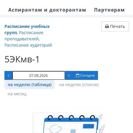
Аспирантам и докторантам
Партнерам
Расписание учебных
Печать
групп
,
Расписание
преподавателей
,
Расписание аудиторий
5ЭКмв-1
Сегодня
на неделю (таблица)
на неделю (список)
на месяц