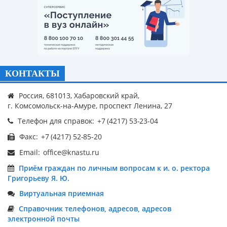
КОНТАКТЫ
Россия, 681013, Хабаровский край,
г. Комсомольск-на-Амуре, проспект Ленина, 27
Телефон для справок:
Факс:
Email:
Приём граждан по личным вопросам к и. о. ректора
Григорьеву Я. Ю.
Виртуальная приемная
Справочник телефонов, адресов, адресов
электронной почты