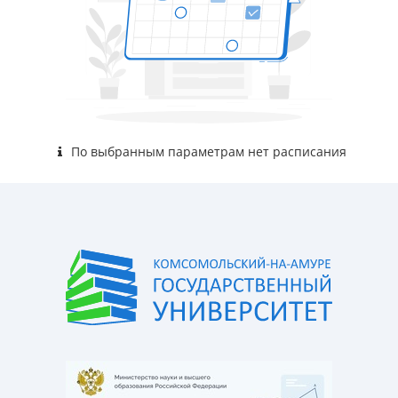
По выбранным параметрам нет расписания