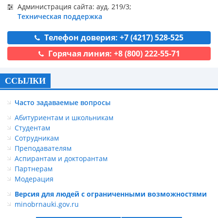
Администрация сайта: ауд. 219/3;
Техническая поддержка
Телефон доверия: +7 (4217) 528-525
Горячая линия: +8 (800) 222-55-71
ССЫЛКИ
Часто задаваемые вопросы
Абитуриентам и школьникам
Студентам
Сотрудникам
Преподавателям
Аспирантам и докторантам
Партнерам
Модерация
Версия для людей с ограниченными возможностями
minobrnauki.gov.ru