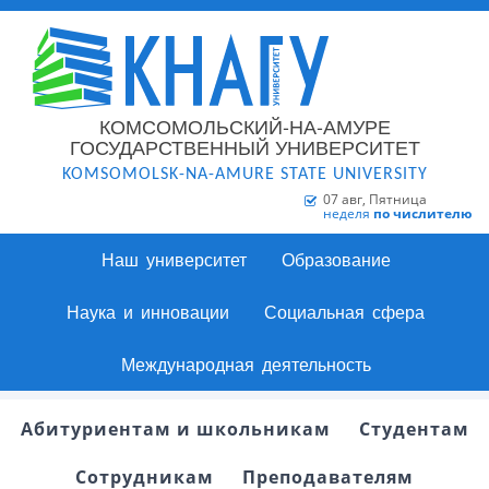
КОМСОМОЛЬСКИЙ-НА-АМУРЕ
ГОСУДАРСТВЕННЫЙ УНИВЕРСИТЕТ
KOMSOMOLSK-NA-AMURE STATE UNIVERSITY
07 авг, Пятница
неделя
по числителю
Наш университет
Образование
Наука и инновации
Социальная сфера
Международная деятельность
Абитуриентам и школьникам
Студентам
Сотрудникам
Преподавателям