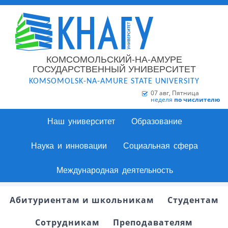
КОМСОМОЛЬСКИЙ-НА-АМУРЕ
ГОСУДАРСТВЕННЫЙ УНИВЕРСИТЕТ
KOMSOMOLSK-NA-AMURE STATE UNIVERSITY
07 авг, Пятница
неделя
по числителю
Наш университет
Образование
Наука и инновации
Социальная сфера
Международная деятельность
Абитуриентам и школьникам
Студентам
Сотрудникам
Преподавателям