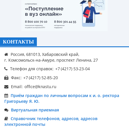
КОНТАКТЫ
Россия, 681013, Хабаровский край,
г. Комсомольск-на-Амуре, проспект Ленина, 27
Телефон для справок:
Факс:
Email:
Приём граждан по личным вопросам к и. о. ректора
Григорьеву Я. Ю.
Виртуальная приемная
Справочник телефонов, адресов, адресов
электронной почты