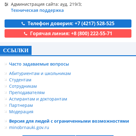
Администрация сайта: ауд. 219/3;
Техническая поддержка
Телефон доверия: +7 (4217) 528-525
Горячая линия: +8 (800) 222-55-71
ССЫЛКИ
Часто задаваемые вопросы
Абитуриентам и школьникам
Студентам
Сотрудникам
Преподавателям
Аспирантам и докторантам
Партнерам
Модерация
Версия для людей с ограниченными возможностями
minobrnauki.gov.ru