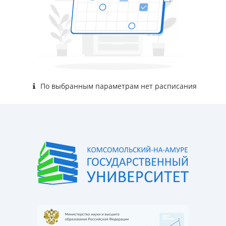
По выбранным параметрам нет расписания