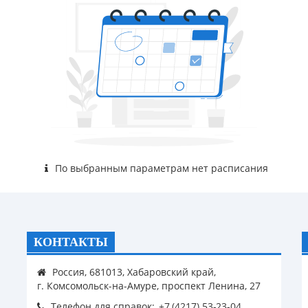
По выбранным параметрам нет расписания
КОНТАКТЫ
Россия, 681013, Хабаровский край,
г. Комсомольск-на-Амуре, проспект Ленина, 27
Телефон для справок: