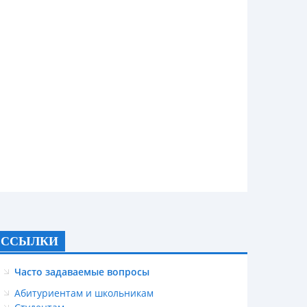
ССЫЛКИ
Часто задаваемые вопросы
Абитуриентам и школьникам