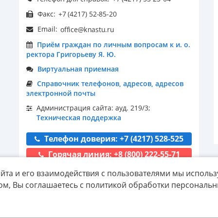
Факс:
Email:
Приём граждан по личным вопросам к и. о.
ректора Григорьеву Я. Ю.
Виртуальная приемная
Справочник телефонов, адресов, адресов
электронной почты
Администрация сайта: ауд. 219/3;
Техническая поддержка
Телефон доверия: +7 (4217) 528-525
Горячая линия: +8 (800) 222-55-71
йта и его взаимодействия с пользователями мы использ
ом, Вы соглашаетесь с политикой обработки персональ