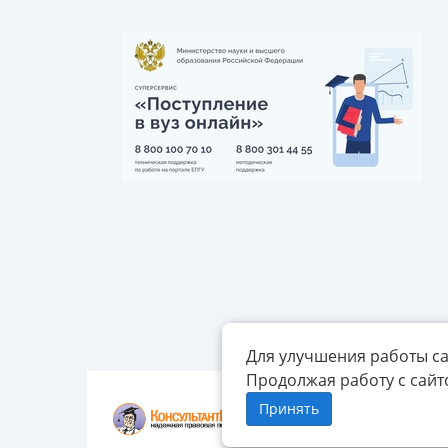
Для улучшения работы са
Продолжая работу с сайт
Принять