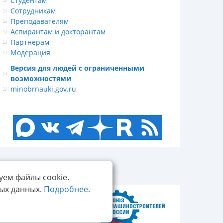
Студентам
Сотрудникам
Преподавателям
Аспирантам и докторантам
Партнерам
Модерация
Версия для людей с ограниченными
возможностями
minobrnauki.gov.ru
уем файлы cookie.
ных данных.
Подробнее.