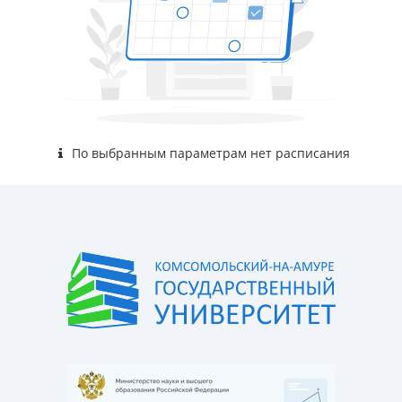
По выбранным параметрам нет расписания