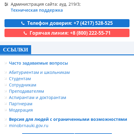
Администрация сайта: ауд. 219/3;
Техническая поддержка
Телефон доверия: +7 (4217) 528-525
Горячая линия: +8 (800) 222-55-71
ССЫЛКИ
Часто задаваемые вопросы
Абитуриентам и школьникам
Студентам
Сотрудникам
Преподавателям
Аспирантам и докторантам
Партнерам
Модерация
Версия для людей с ограниченными возможностями
minobrnauki.gov.ru