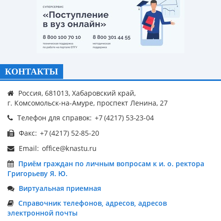
КОНТАКТЫ
Россия, 681013, Хабаровский край,
г. Комсомольск-на-Амуре, проспект Ленина, 27
Телефон для справок:
Факс:
Email:
Приём граждан по личным вопросам к и. о. ректора
Григорьеву Я. Ю.
Виртуальная приемная
Справочник телефонов, адресов, адресов
электронной почты