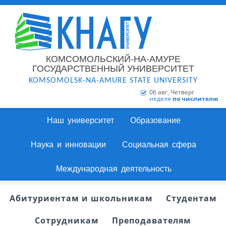
КОМСОМОЛЬСКИЙ-НА-АМУРЕ
ГОСУДАРСТВЕННЫЙ УНИВЕРСИТЕТ
KOMSOMOLSK-NA-AMURE STATE UNIVERSITY
06 авг, Четверг
неделя
по числителю
Наш университет
Образование
Наука и инновации
Социальная сфера
Международная деятельность
Абитуриентам и школьникам
Студентам
Сотрудникам
Преподавателям