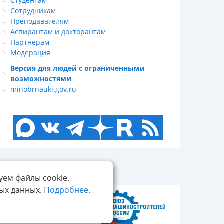
Студентам
Сотрудникам
Преподавателям
Аспирантам и докторантам
Партнерам
Модерация
Версия для людей с ограниченными
возможностями
minobrnauki.gov.ru
уем файлы cookie.
ных данных.
Подробнее.