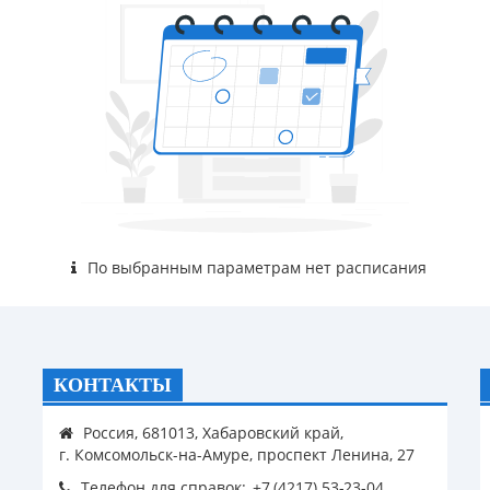
По выбранным параметрам нет расписания
КОНТАКТЫ
Россия, 681013, Хабаровский край,
г. Комсомольск-на-Амуре, проспект Ленина, 27
Телефон для справок: