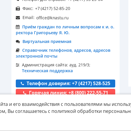
Факс:
Email:
Приём граждан по личным вопросам к и. о.
ректора Григорьеву Я. Ю.
Виртуальная приемная
Справочник телефонов, адресов, адресов
электронной почты
Администрация сайта: ауд. 219/3;
Техническая поддержка
Телефон доверия: +7 (4217) 528-525
Горячая линия: +8 (800) 222-55-71
йта и его взаимодействия с пользователями мы использ
ом, Вы соглашаетесь с политикой обработки персональ