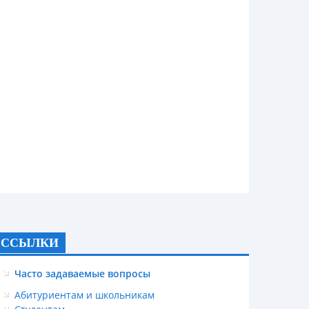
ССЫЛКИ
Часто задаваемые вопросы
Абитуриентам и школьникам