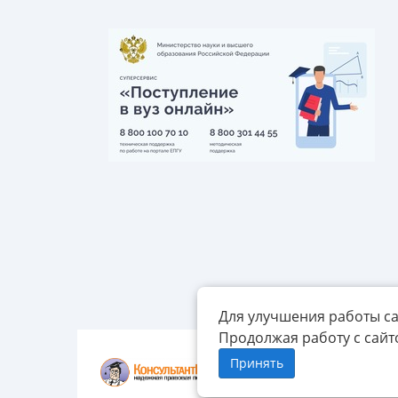
Для улучшения работы са
Продолжая работу с сайт
Принять