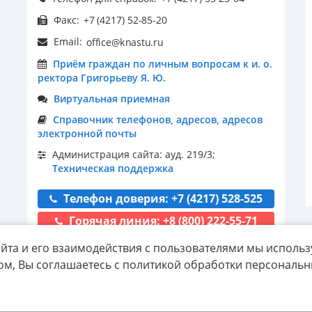
Факс:
Email:
Приём граждан по личным вопросам к и. о.
ректора Григорьеву Я. Ю.
Виртуальная приемная
Справочник телефонов, адресов, адресов
электронной почты
Администрация сайта: ауд. 219/3;
Техническая поддержка
Телефон доверия: +7 (4217) 528-525
Горячая линия: +8 (800) 222-55-71
йта и его взаимодействия с пользователями мы использ
ом, Вы соглашаетесь с политикой обработки персональ