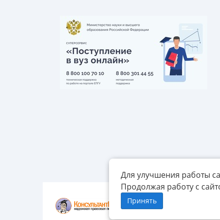
Для улучшения работы са
Продолжая работу с сайт
Принять