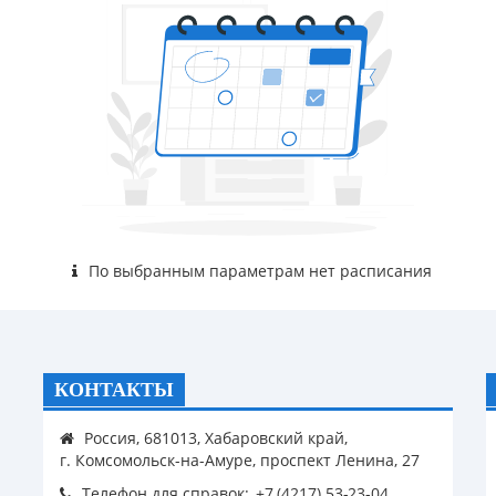
По выбранным параметрам нет расписания
КОНТАКТЫ
Россия, 681013, Хабаровский край,
г. Комсомольск-на-Амуре, проспект Ленина, 27
Телефон для справок: