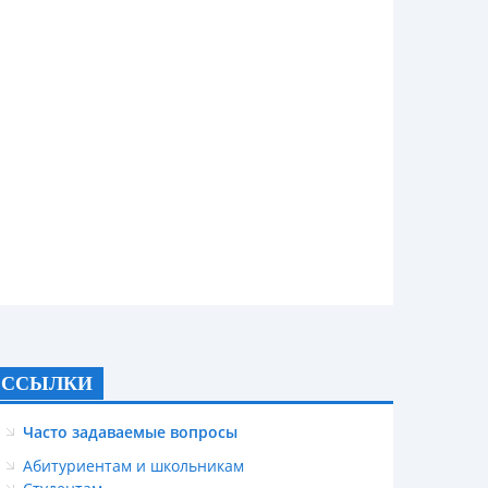
ССЫЛКИ
Часто задаваемые вопросы
Абитуриентам и школьникам