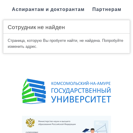
Аспирантам и докторантам
Партнерам
Сотрудник не найден
Страница, которую Вы пробуете найти, не найдена. Попробуйте
изменить адрес.