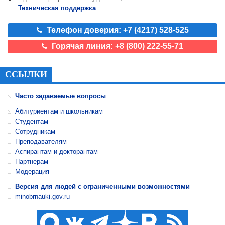
Техническая поддержка
Телефон доверия: +7 (4217) 528-525
Горячая линия: +8 (800) 222-55-71
ССЫЛКИ
Часто задаваемые вопросы
Абитуриентам и школьникам
Студентам
Сотрудникам
Преподавателям
Аспирантам и докторантам
Партнерам
Модерация
Версия для людей с ограниченными возможностями
minobrnauki.gov.ru