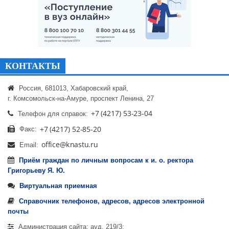
КОНТАКТЫ
Россия, 681013, Хабаровский край,
г. Комсомольск-на-Амуре, проспект Ленина, 27
Телефон для справок:
Факс:
Email:
Приём граждан по личным вопросам к и. о. ректора
Григорьеву Я. Ю.
Виртуальная приемная
Справочник телефонов, адресов, адресов электронной
почты
Администрация сайта: ауд. 219/3;