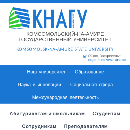
КОМСОМОЛЬСКИЙ-НА-АМУРЕ
ГОСУДАРСТВЕННЫЙ УНИВЕРСИТЕТ
KOMSOMOLSK-NA-AMURE STATE UNIVERSITY
09 авг, Воскресенье
неделя
по числителю
Наш университет
Образование
Наука и инновации
Социальная сфера
Международная деятельность
Абитуриентам и школьникам
Студентам
Сотрудникам
Преподавателям