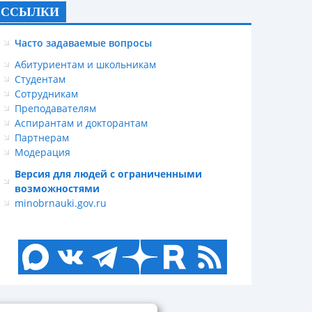
ССЫЛКИ
Часто задаваемые вопросы
Абитуриентам и школьникам
Студентам
Сотрудникам
Преподавателям
Аспирантам и докторантам
Партнерам
Модерация
Версия для людей с ограниченными
возможностями
minobrnauki.gov.ru