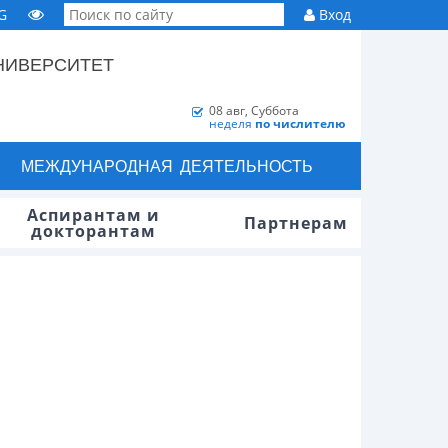
G
Вход
НИВЕРСИТЕТ
08 авг, Суббота
неделя
по числителю
МЕЖДУНАРОДНАЯ ДЕЯТЕЛЬНОСТЬ
Аспирантам и
Партнерам
докторантам