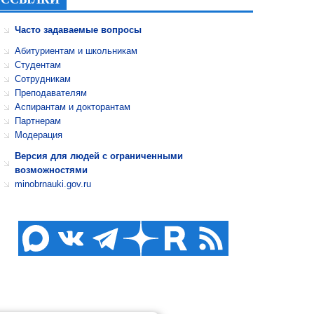
Часто задаваемые вопросы
Абитуриентам и школьникам
Студентам
Сотрудникам
Преподавателям
Аспирантам и докторантам
Партнерам
Модерация
Версия для людей с ограниченными
возможностями
minobrnauki.gov.ru