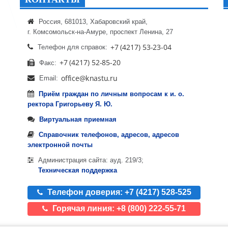
Россия, 681013, Хабаровский край,
г. Комсомольск-на-Амуре, проспект Ленина, 27
Телефон для справок:
Факс:
Email:
Приём граждан по личным вопросам к и. о.
ректора Григорьеву Я. Ю.
Виртуальная приемная
Справочник телефонов, адресов, адресов
электронной почты
Администрация сайта: ауд. 219/3;
Техническая поддержка
Телефон доверия: +7 (4217) 528-525
Горячая линия: +8 (800) 222-55-71