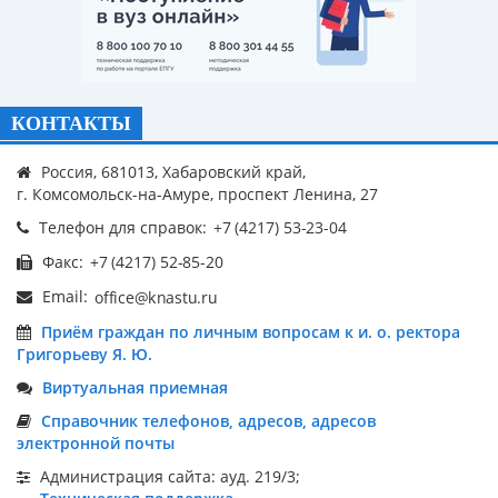
КОНТАКТЫ
Россия, 681013, Хабаровский край,
г. Комсомольск-на-Амуре, проспект Ленина, 27
Телефон для справок:
Факс:
Email:
Приём граждан по личным вопросам к и. о. ректора
Григорьеву Я. Ю.
Виртуальная приемная
Справочник телефонов, адресов, адресов
электронной почты
Администрация сайта: ауд. 219/3;