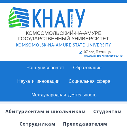
КОМСОМОЛЬСКИЙ-НА-АМУРЕ
ГОСУДАРСТВЕННЫЙ УНИВЕРСИТЕТ
KOMSOMOLSK-NA-AMURE STATE UNIVERSITY
07 авг, Пятница
неделя
по числителю
Наш университет
Образование
Наука и инновации
Социальная сфера
Международная деятельность
Абитуриентам и школьникам
Студентам
Сотрудникам
Преподавателям