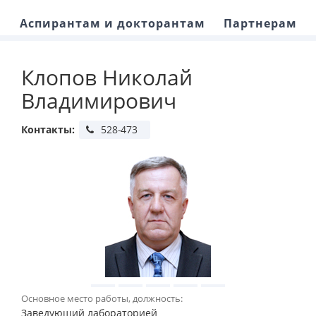
Аспирантам и докторантам
Партнерам
Клопов Николай
Владимирович
Контакты:
Основное место работы, должность:
Заведующий лабораторией