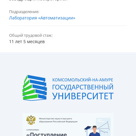
Подразделение:
Лаборатория «Автоматизации»
Общий трудовой стаж:
11 лет 5 месяцев