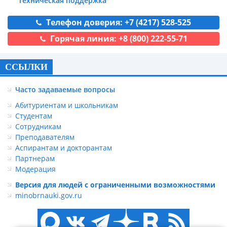
Техническая поддержка
Телефон доверия: +7 (4217) 528-525
Горячая линия: +8 (800) 222-55-71
ССЫЛКИ
Часто задаваемые вопросы
Абитуриентам и школьникам
Студентам
Сотрудникам
Преподавателям
Аспирантам и докторантам
Партнерам
Модерация
Версия для людей с ограниченными возможностями
minobrnauki.gov.ru