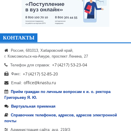
КОНТАКТЫ
Россия, 681013, Хабаровский край,
г. Комсомольск-на-Амуре, проспект Ленина, 27
Телефон для справок:
Факс:
Email:
Приём граждан по личным вопросам к и. о. ректора
Григорьеву Я. Ю.
Виртуальная приемная
Справочник телефонов, адресов, адресов электронной
почты
Администрация сайта: ауд. 219/3;