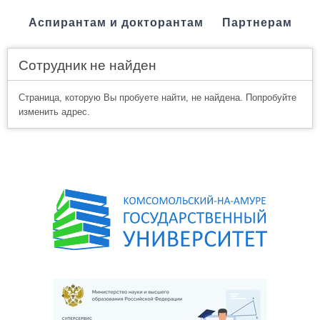
Аспирантам и докторантам
Партнерам
Сотрудник не найден
Страница, которую Вы пробуете найти, не найдена. Попробуйте
изменить адрес.