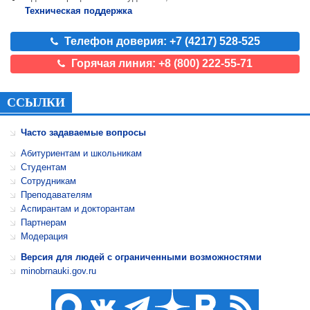
Техническая поддержка
Телефон доверия: +7 (4217) 528-525
Горячая линия: +8 (800) 222-55-71
ССЫЛКИ
Часто задаваемые вопросы
Абитуриентам и школьникам
Студентам
Сотрудникам
Преподавателям
Аспирантам и докторантам
Партнерам
Модерация
Версия для людей с ограниченными возможностями
minobrnauki.gov.ru