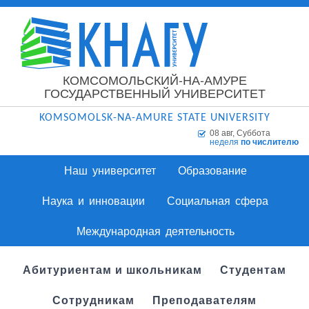
КОМСОМОЛЬСКИЙ-НА-АМУРЕ
ГОСУДАРСТВЕННЫЙ УНИВЕРСИТЕТ
KOMSOMOLSK-NA-AMURE STATE UNIVERSITY
08 авг, Суббота
неделя
по числителю
Наш университет
Образование
Наука и инновации
Социальная сфера
Международная деятельность
Абитуриентам и школьникам
Студентам
Сотрудникам
Преподавателям