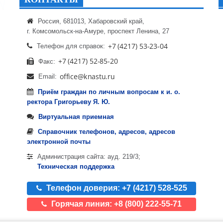
Россия, 681013, Хабаровский край,
г. Комсомольск-на-Амуре, проспект Ленина, 27
Телефон для справок:
Факс:
Email:
Приём граждан по личным вопросам к и. о.
ректора Григорьеву Я. Ю.
Виртуальная приемная
Справочник телефонов, адресов, адресов
электронной почты
Администрация сайта: ауд. 219/3;
Техническая поддержка
Телефон доверия: +7 (4217) 528-525
Горячая линия: +8 (800) 222-55-71