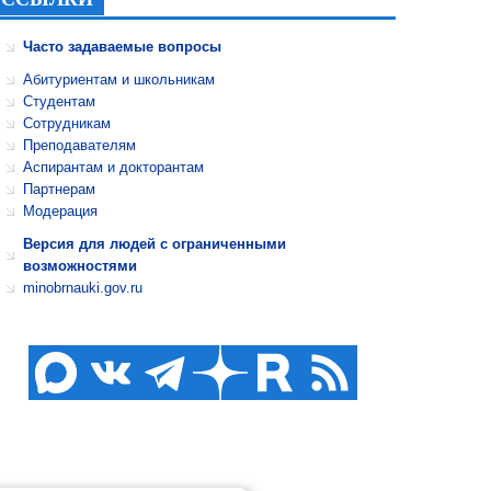
Часто задаваемые вопросы
Абитуриентам и школьникам
Студентам
Сотрудникам
Преподавателям
Аспирантам и докторантам
Партнерам
Модерация
Версия для людей с ограниченными
возможностями
minobrnauki.gov.ru