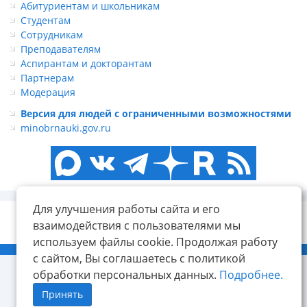
Абитуриентам и школьникам
Студентам
Сотрудникам
Преподавателям
Аспирантам и докторантам
Партнерам
Модерация
Версия для людей с ограниченными возможностями
minobrnauki.gov.ru
Для улучшения работы сайта и его
взаимодействия с пользователями мы
используем файлы cookie. Продолжая работу
© ФГБОУ ВО «КнАГУ», 2014-2026
с сайтом, Вы соглашаетесь с политикой
обработки персональных данных.
Подробнее.
Принять