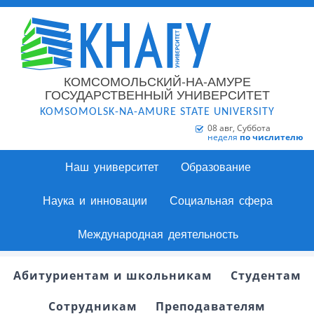
КОМСОМОЛЬСКИЙ-НА-АМУРЕ
ГОСУДАРСТВЕННЫЙ УНИВЕРСИТЕТ
KOMSOMOLSK-NA-AMURE STATE UNIVERSITY
08 авг, Суббота
неделя
по числителю
Наш университет
Образование
Наука и инновации
Социальная сфера
Международная деятельность
Абитуриентам и школьникам
Студентам
Сотрудникам
Преподавателям