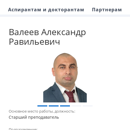
Аспирантам и докторантам
Партнерам
Валеев Александр
Равильевич
Основное место работы, должность:
Старший преподаватель
Подразделение: