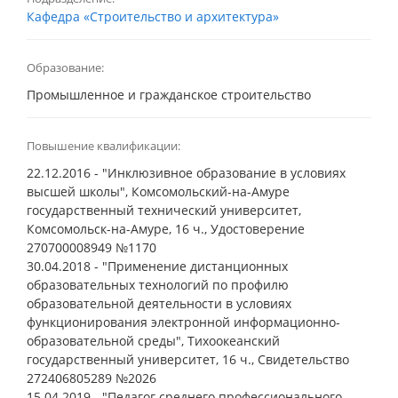
Кафедра «Строительство и архитектура»
Образование:
Промышленное и гражданское строительство
Повышение квалификации:
22.12.2016 - "Инклюзивное образование в условиях
высшей школы", Комсомольский-на-Амуре
государственный технический университет,
Комсомольск-на-Амуре, 16 ч., Удостоверение
270700008949 №1170
30.04.2018 - "Применение дистанционных
образовательных технологий по профилю
образовательной деятельности в условиях
функционирования электронной информационно-
образовательной среды", Тихоокеанский
государственный университет, 16 ч., Свидетельство
272406805289 №2026
15.04.2019 - "Педагог среднего профессионального