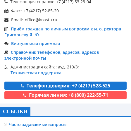
Телефон для справок:
Факс:
Email:
Приём граждан по личным вопросам к и. о. ректора
Григорьеву Я. Ю.
Виртуальная приемная
Справочник телефонов, адресов, адресов
электронной почты
Администрация сайта: ауд. 219/3;
Техническая поддержка
Телефон доверия: +7 (4217) 528-525
Горячая линия: +8 (800) 222-55-71
ССЫЛКИ
Часто задаваемые вопросы