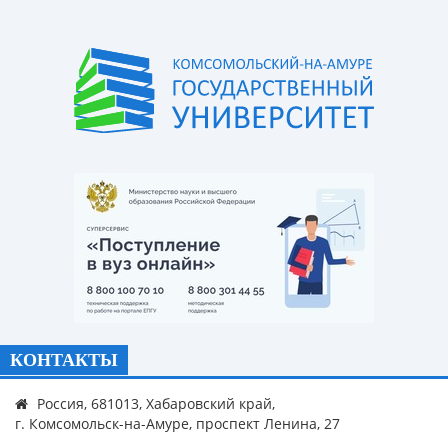
КОНТАКТЫ
Россия, 681013, Хабаровский край,
г. Комсомольск-на-Амуре, проспект Ленина, 27