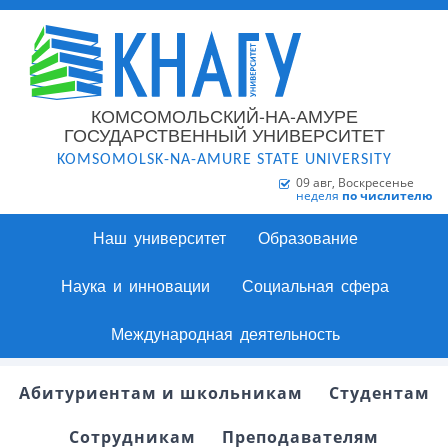
КОМСОМОЛЬСКИЙ-НА-АМУРЕ
ГОСУДАРСТВЕННЫЙ УНИВЕРСИТЕТ
KOMSOMOLSK-NA-AMURE STATE UNIVERSITY
09 авг, Воскресенье
неделя
по числителю
Наш университет
Образование
Наука и инновации
Социальная сфера
Международная деятельность
Абитуриентам и школьникам
Студентам
Сотрудникам
Преподавателям