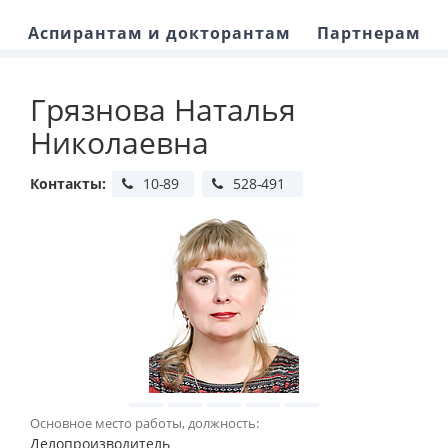
Аспирантам и докторантам
Партнерам
Грязнова Наталья
Николаевна
Контакты:
Основное место работы, должность:
Делопроизводитель