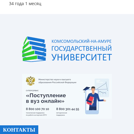
34 года 1 месяц
КОНТАКТЫ