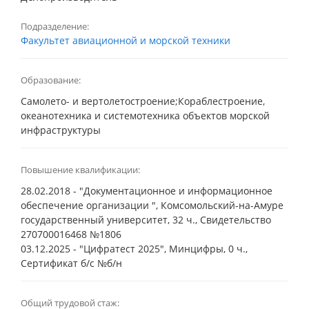
Подразделение:
Факультет авиационной и морской техники
Образование:
Самолето- и вертолетостроение;Кораблестроение,
океанотехника и системотехника объектов морской
инфраструктуры
Повышение квалификации:
28.02.2018 - "Документационное и информационное
обеспечение организации ", Комсомольский-на-Амуре
государственный университет, 32 ч., Свидетельство
270700016468 №1806
03.12.2025 - "Цифратест 2025", Минцифры, 0 ч.,
Сертификат б/с №б/н
Общий трудовой стаж: