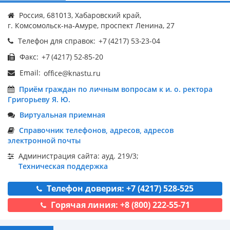
Россия, 681013, Хабаровский край,
г. Комсомольск-на-Амуре, проспект Ленина, 27
Телефон для справок:
Факс:
Email:
Приём граждан по личным вопросам к и. о. ректора
Григорьеву Я. Ю.
Виртуальная приемная
Справочник телефонов, адресов, адресов
электронной почты
Администрация сайта: ауд. 219/3;
Техническая поддержка
Телефон доверия: +7 (4217) 528-525
Горячая линия: +8 (800) 222-55-71