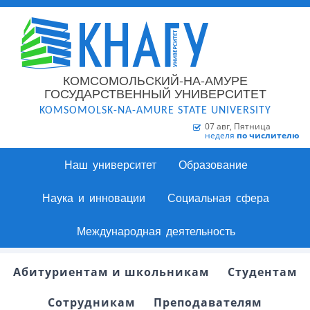
КОМСОМОЛЬСКИЙ-НА-АМУРЕ
ГОСУДАРСТВЕННЫЙ УНИВЕРСИТЕТ
KOMSOMOLSK-NA-AMURE STATE UNIVERSITY
07 авг, Пятница
неделя
по числителю
Наш университет
Образование
Наука и инновации
Социальная сфера
Международная деятельность
Абитуриентам и школьникам
Студентам
Сотрудникам
Преподавателям