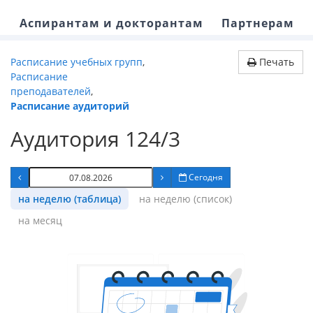
Аспирантам и докторантам
Партнерам
Расписание учебных групп
,
Печать
Расписание
преподавателей
,
Расписание аудиторий
Аудитория 124/3
Сегодня
на неделю (таблица)
на неделю (список)
на месяц