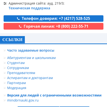
Администрация сайта: ауд. 219/3;
Техническая поддержка
Телефон доверия: +7 (4217) 528-525
Горячая линия: +8 (800) 222-55-71
ССЫЛКИ
Часто задаваемые вопросы
Абитуриентам и школьникам
Студентам
Сотрудникам
Преподавателям
Аспирантам и докторантам
Партнерам
Модерация
Версия для людей с ограниченными возможностями
minobrnauki.gov.ru