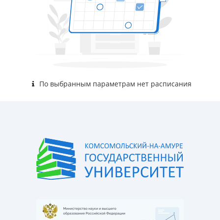
По выбранным параметрам нет расписания