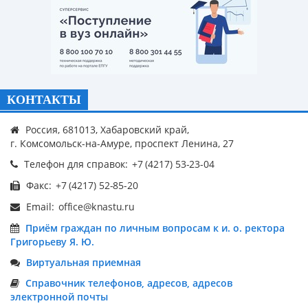
КОНТАКТЫ
Россия, 681013, Хабаровский край,
г. Комсомольск-на-Амуре, проспект Ленина, 27
Телефон для справок:
Факс:
Email:
Приём граждан по личным вопросам к и. о. ректора
Григорьеву Я. Ю.
Виртуальная приемная
Справочник телефонов, адресов, адресов
электронной почты