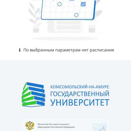
По выбранным параметрам нет расписания