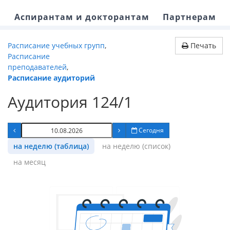
Аспирантам и докторантам
Партнерам
Расписание учебных групп
,
Печать
Расписание
преподавателей
,
Расписание аудиторий
Аудитория 124/1
Сегодня
на неделю (таблица)
на неделю (список)
на месяц