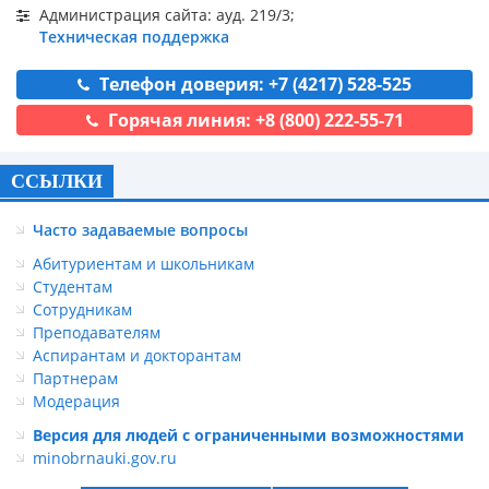
Администрация сайта: ауд. 219/3;
Техническая поддержка
Телефон доверия: +7 (4217) 528-525
Горячая линия: +8 (800) 222-55-71
ССЫЛКИ
Часто задаваемые вопросы
Абитуриентам и школьникам
Студентам
Сотрудникам
Преподавателям
Аспирантам и докторантам
Партнерам
Модерация
Версия для людей с ограниченными возможностями
minobrnauki.gov.ru