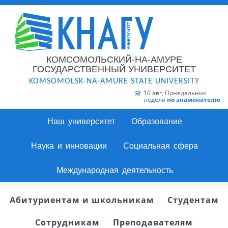
КОМСОМОЛЬСКИЙ-НА-АМУРЕ
ГОСУДАРСТВЕННЫЙ УНИВЕРСИТЕТ
KOMSOMOLSK-NA-AMURE STATE UNIVERSITY
10 авг, Понедельник
неделя
по знаменателю
Наш университет
Образование
Наука и инновации
Социальная сфера
Международная деятельность
Абитуриентам и школьникам
Студентам
Сотрудникам
Преподавателям