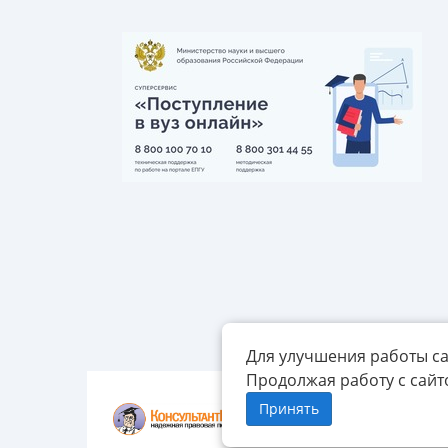
Для улучшения работы са
Продолжая работу с сайт
Принять