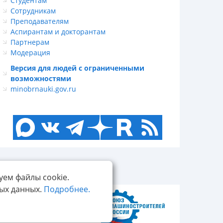
Студентам
Сотрудникам
Преподавателям
Аспирантам и докторантам
Партнерам
Модерация
Версия для людей с ограниченными
возможностями
minobrnauki.gov.ru
уем файлы cookie.
ных данных.
Подробнее.