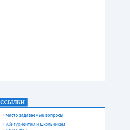
ССЫЛКИ
Часто задаваемые вопросы
Абитуриентам и школьникам