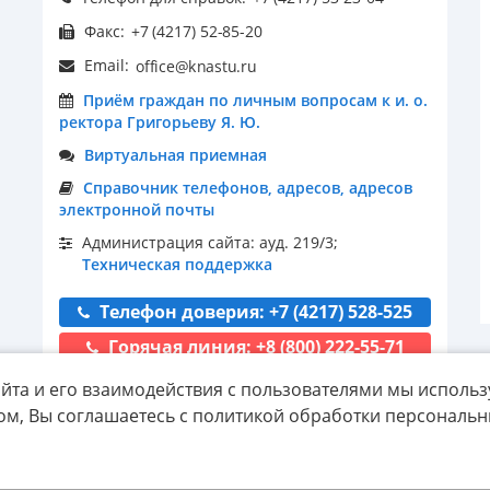
Факс:
Email:
Приём граждан по личным вопросам к и. о.
ректора Григорьеву Я. Ю.
Виртуальная приемная
Справочник телефонов, адресов, адресов
электронной почты
Администрация сайта: ауд. 219/3;
Техническая поддержка
Телефон доверия: +7 (4217) 528-525
Горячая линия: +8 (800) 222-55-71
йта и его взаимодействия с пользователями мы использ
ом, Вы соглашаетесь с политикой обработки персональ