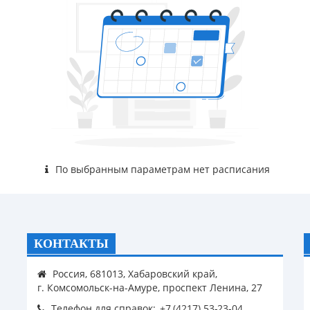
По выбранным параметрам нет расписания
КОНТАКТЫ
Россия, 681013, Хабаровский край,
г. Комсомольск-на-Амуре, проспект Ленина, 27
Телефон для справок: