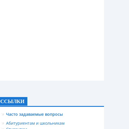
ССЫЛКИ
Часто задаваемые вопросы
Абитуриентам и школьникам