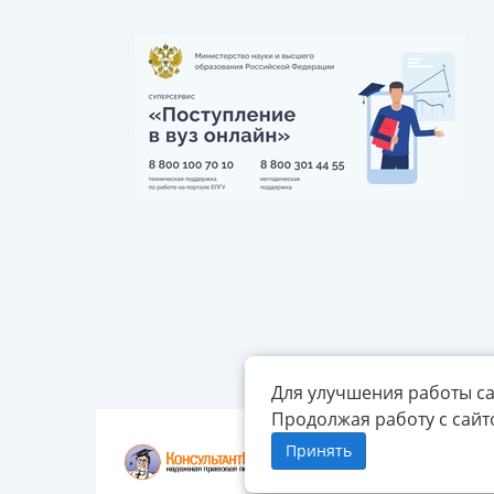
Для улучшения работы са
Продолжая работу с сайт
Принять