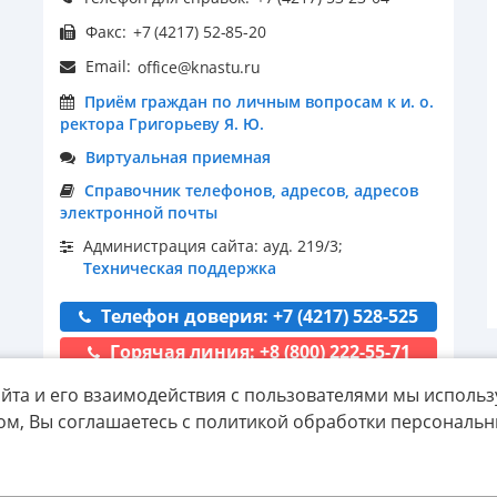
Факс:
Email:
Приём граждан по личным вопросам к и. о.
ректора Григорьеву Я. Ю.
Виртуальная приемная
Справочник телефонов, адресов, адресов
электронной почты
Администрация сайта: ауд. 219/3;
Техническая поддержка
Телефон доверия: +7 (4217) 528-525
Горячая линия: +8 (800) 222-55-71
йта и его взаимодействия с пользователями мы использ
ом, Вы соглашаетесь с политикой обработки персональ