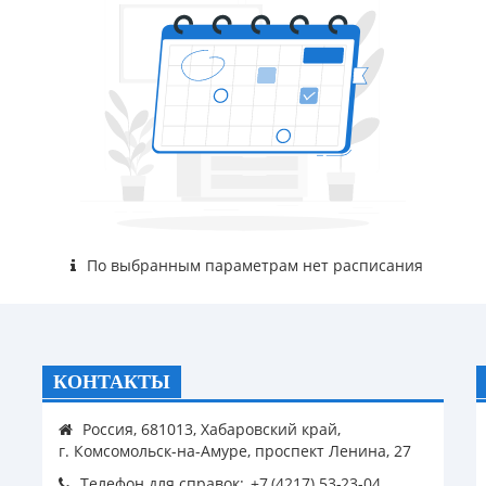
По выбранным параметрам нет расписания
КОНТАКТЫ
Россия, 681013, Хабаровский край,
г. Комсомольск-на-Амуре, проспект Ленина, 27
Телефон для справок: