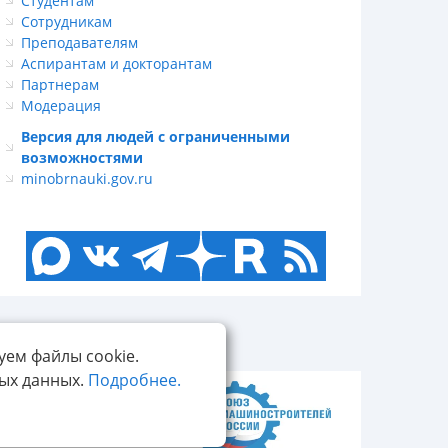
Студентам
Сотрудникам
Преподавателям
Аспирантам и докторантам
Партнерам
Модерация
Версия для людей с ограниченными
возможностями
minobrnauki.gov.ru
уем файлы cookie.
ных данных.
Подробнее.