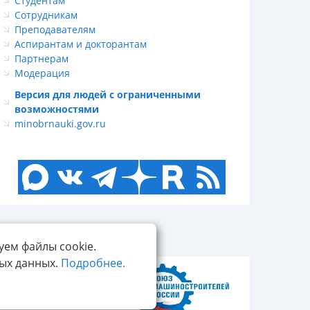
Студентам
Сотрудникам
Преподавателям
Аспирантам и докторантам
Партнерам
Модерация
Версия для людей с ограниченными
возможностями
minobrnauki.gov.ru
уем файлы cookie.
ных данных.
Подробнее.