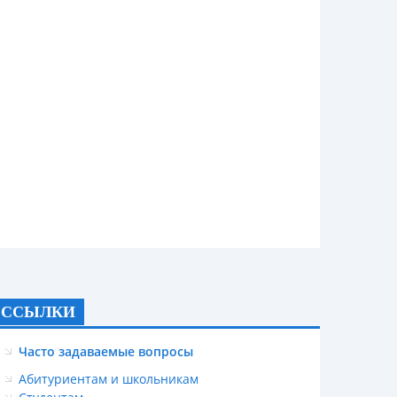
ССЫЛКИ
Часто задаваемые вопросы
Абитуриентам и школьникам