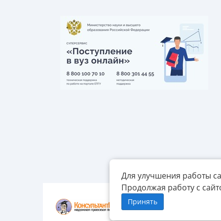
Для улучшения работы са
Продолжая работу с сайт
Принять