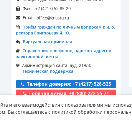
Факс:
Email:
Приём граждан по личным вопросам к и. о.
ректора Григорьеву Я. Ю.
Виртуальная приемная
Справочник телефонов, адресов, адресов
электронной почты
Администрация сайта: ауд. 219/3;
Техническая поддержка
Телефон доверия: +7 (4217) 528-525
Горячая линия: +8 (800) 222-55-71
йта и его взаимодействия с пользователями мы использ
ом, Вы соглашаетесь с политикой обработки персональ