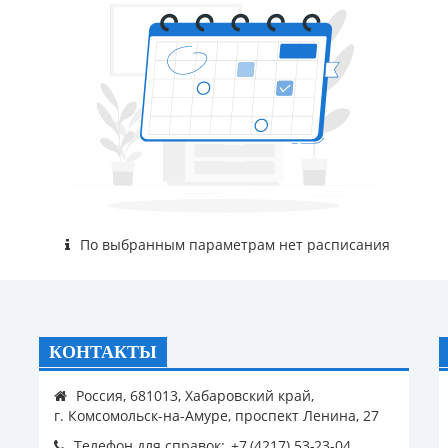
По выбранным параметрам нет расписания
КОНТАКТЫ
Россия, 681013, Хабаровский край,
г. Комсомольск-на-Амуре, проспект Ленина, 27
Телефон для справок: