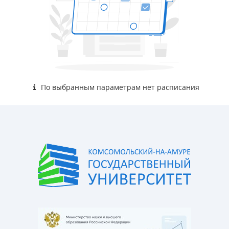
По выбранным параметрам нет расписания