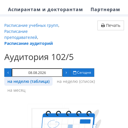
Аспирантам и докторантам
Партнерам
Расписание учебных групп
,
Печать
Расписание
преподавателей
,
Расписание аудиторий
Аудитория 102/5
Сегодня
на неделю (таблица)
на неделю (список)
на месяц