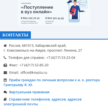
КОНТАКТЫ
Россия, 681013, Хабаровский край,
г. Комсомольск-на-Амуре, проспект Ленина, 27
Телефон для справок:
Факс:
Email:
Приём граждан по личным вопросам к и. о. ректора
Григорьеву Я. Ю.
Виртуальная приемная
Справочник телефонов, адресов, адресов
электронной почты