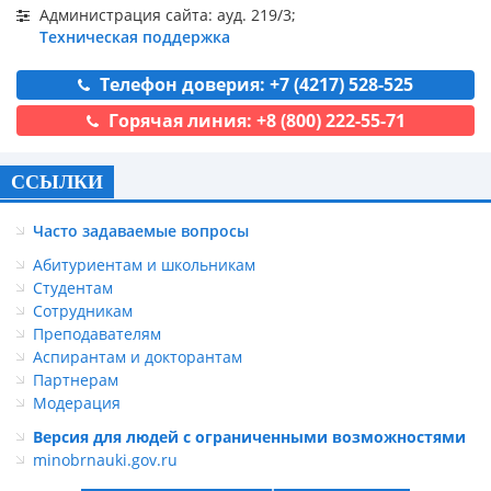
Администрация сайта: ауд. 219/3;
Техническая поддержка
Телефон доверия: +7 (4217) 528-525
Горячая линия: +8 (800) 222-55-71
ССЫЛКИ
Часто задаваемые вопросы
Абитуриентам и школьникам
Студентам
Сотрудникам
Преподавателям
Аспирантам и докторантам
Партнерам
Модерация
Версия для людей с ограниченными возможностями
minobrnauki.gov.ru