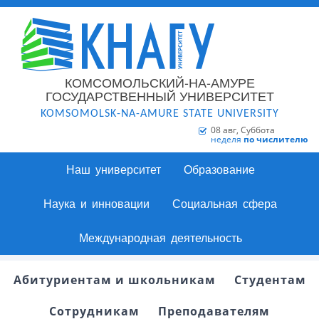
КОМСОМОЛЬСКИЙ-НА-АМУРЕ
ГОСУДАРСТВЕННЫЙ УНИВЕРСИТЕТ
KOMSOMOLSK-NA-AMURE STATE UNIVERSITY
08 авг, Суббота
неделя
по числителю
Наш университет
Образование
Наука и инновации
Социальная сфера
Международная деятельность
Абитуриентам и школьникам
Студентам
Сотрудникам
Преподавателям