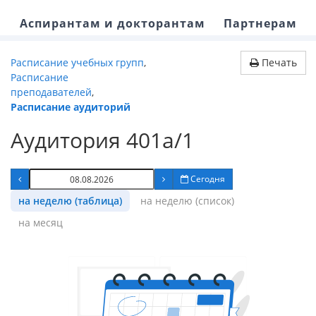
Аспирантам и докторантам
Партнерам
Расписание учебных групп
,
Печать
Расписание
преподавателей
,
Расписание аудиторий
Аудитория 401а/1
Сегодня
на неделю (таблица)
на неделю (список)
на месяц