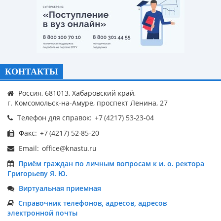
КОНТАКТЫ
Россия, 681013, Хабаровский край,
г. Комсомольск-на-Амуре, проспект Ленина, 27
Телефон для справок:
Факс:
Email:
Приём граждан по личным вопросам к и. о. ректора
Григорьеву Я. Ю.
Виртуальная приемная
Справочник телефонов, адресов, адресов
электронной почты