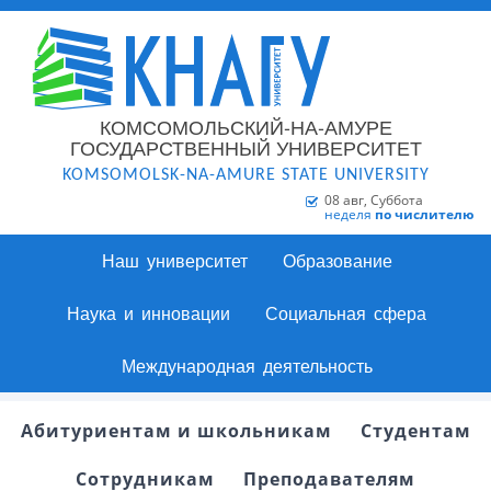
КОМСОМОЛЬСКИЙ-НА-АМУРЕ
ГОСУДАРСТВЕННЫЙ УНИВЕРСИТЕТ
KOMSOMOLSK-NA-AMURE STATE UNIVERSITY
08 авг, Суббота
неделя
по числителю
Наш университет
Образование
Наука и инновации
Социальная сфера
Международная деятельность
Абитуриентам и школьникам
Студентам
Сотрудникам
Преподавателям