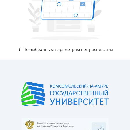
По выбранным параметрам нет расписания