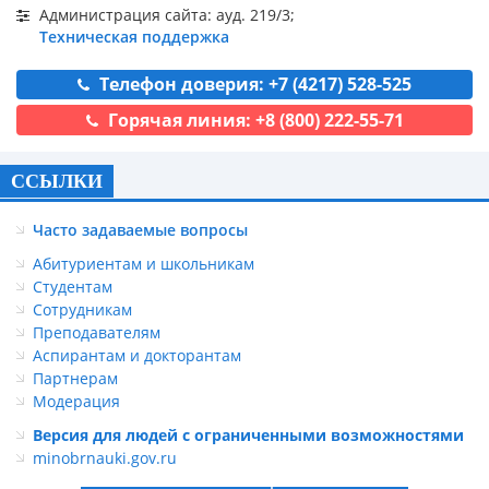
Администрация сайта: ауд. 219/3;
Техническая поддержка
Телефон доверия: +7 (4217) 528-525
Горячая линия: +8 (800) 222-55-71
ССЫЛКИ
Часто задаваемые вопросы
Абитуриентам и школьникам
Студентам
Сотрудникам
Преподавателям
Аспирантам и докторантам
Партнерам
Модерация
Версия для людей с ограниченными возможностями
minobrnauki.gov.ru