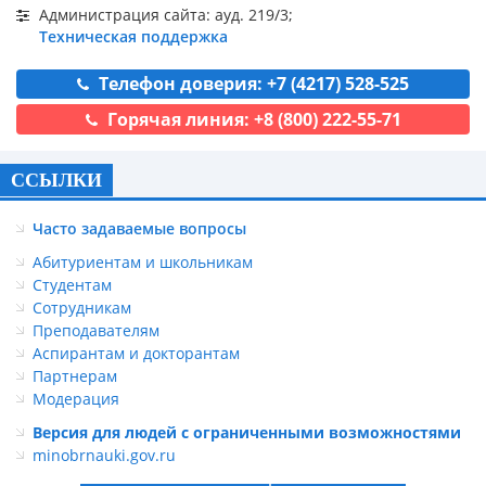
Администрация сайта: ауд. 219/3;
Техническая поддержка
Телефон доверия: +7 (4217) 528-525
Горячая линия: +8 (800) 222-55-71
ССЫЛКИ
Часто задаваемые вопросы
Абитуриентам и школьникам
Студентам
Сотрудникам
Преподавателям
Аспирантам и докторантам
Партнерам
Модерация
Версия для людей с ограниченными возможностями
minobrnauki.gov.ru