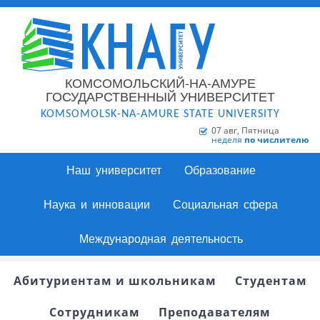
КОМСОМОЛЬСКИЙ-НА-АМУРЕ
ГОСУДАРСТВЕННЫЙ УНИВЕРСИТЕТ
KOMSOMOLSK-NA-AMURE STATE UNIVERSITY
07 авг, Пятница
неделя
по числителю
Наш университет
Образование
Наука и инновации
Социальная сфера
Международная деятельность
Абитуриентам и школьникам
Студентам
Сотрудникам
Преподавателям