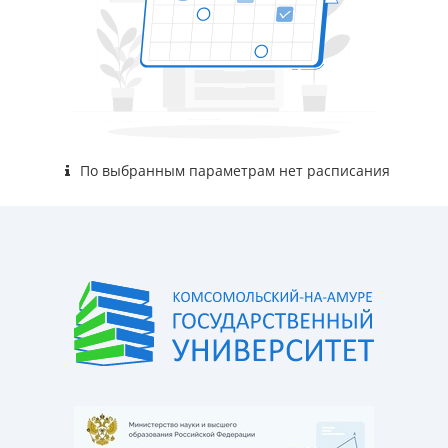
По выбранным параметрам нет расписания