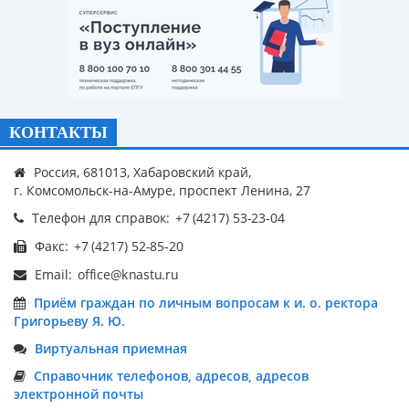
КОНТАКТЫ
Россия, 681013, Хабаровский край,
г. Комсомольск-на-Амуре, проспект Ленина, 27
Телефон для справок:
Факс:
Email:
Приём граждан по личным вопросам к и. о. ректора
Григорьеву Я. Ю.
Виртуальная приемная
Справочник телефонов, адресов, адресов
электронной почты