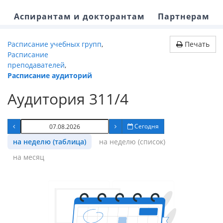
Аспирантам и докторантам
Партнерам
Расписание учебных групп
,
Печать
Расписание
преподавателей
,
Расписание аудиторий
Аудитория 311/4
Сегодня
на неделю (таблица)
на неделю (список)
на месяц