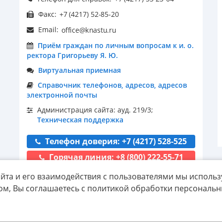
Факс:
Email:
Приём граждан по личным вопросам к и. о.
ректора Григорьеву Я. Ю.
Виртуальная приемная
Справочник телефонов, адресов, адресов
электронной почты
Администрация сайта: ауд. 219/3;
Техническая поддержка
Телефон доверия: +7 (4217) 528-525
Горячая линия: +8 (800) 222-55-71
йта и его взаимодействия с пользователями мы использ
ом, Вы соглашаетесь с политикой обработки персональ