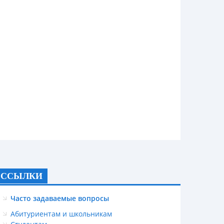
ССЫЛКИ
Часто задаваемые вопросы
Абитуриентам и школьникам