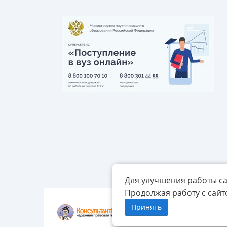
Для улучшения работы са
Продолжая работу с сайт
Принять