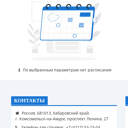
По выбранным параметрам нет расписания
КОНТАКТЫ
Россия, 681013, Хабаровский край,
г. Комсомольск-на-Амуре, проспект Ленина, 27
Телефон для справок: