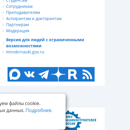
Студентам
Сотрудникам
Преподавателям
Аспирантам и докторантам
Партнерам
Модерация
Версия для людей с ограниченными
возможностями
minobrnauki.gov.ru
уем файлы cookie.
ных данных.
Подробнее.